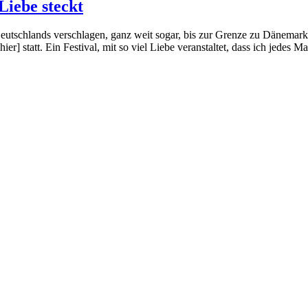
iebe steckt
utschlands verschlagen, ganz weit sogar, bis zur Grenze zu Dänemark.
statt. Ein Festival, mit so viel Liebe veranstaltet, dass ich jedes 