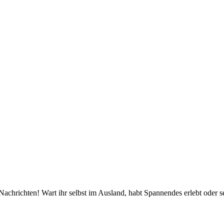
Nachrichten! Wart ihr selbst im Ausland, habt Spannendes erlebt ode