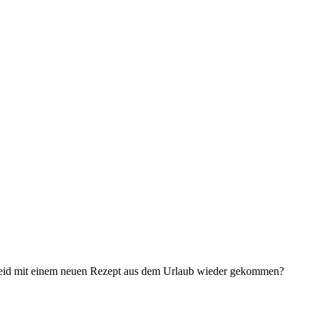
r seid mit einem neuen Rezept aus dem Urlaub wieder gekommen?