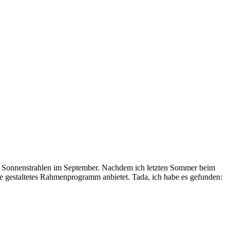
zten Sonnenstrahlen im September. Nachdem ich letzten Sommer beim
 gestaltetes Rahmenprogramm anbietet. Tada, ich habe es gefunden: