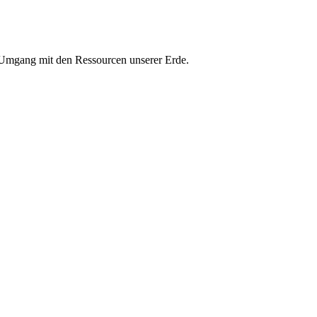
n Umgang mit den Ressourcen unserer Erde.