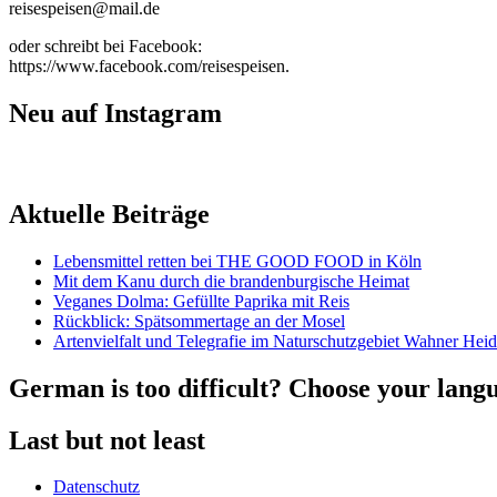
reisespeisen@mail.de
oder schreibt bei Facebook:
https://www.facebook.com/reisespeisen.
Neu auf Instagram
Aktuelle Beiträge
Lebensmittel retten bei THE GOOD FOOD in Köln
Mit dem Kanu durch die brandenburgische Heimat
Veganes Dolma: Gefüllte Paprika mit Reis
Rückblick: Spätsommertage an der Mosel
Artenvielfalt und Telegrafie im Naturschutzgebiet Wahner Hei
German is too difficult? Choose your lang
Last but not least
Datenschutz