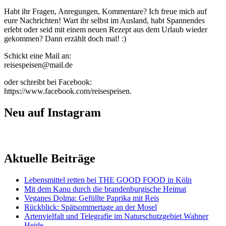
Habt ihr Fragen, Anregungen, Kommentare? Ich freue mich auf
eure Nachrichten! Wart ihr selbst im Ausland, habt Spannendes
erlebt oder seid mit einem neuen Rezept aus dem Urlaub wieder
gekommen? Dann erzählt doch mal! :)
Schickt eine Mail an:
reisespeisen@mail.de
oder schreibt bei Facebook:
https://www.facebook.com/reisespeisen.
Neu auf Instagram
Aktuelle Beiträge
Lebensmittel retten bei THE GOOD FOOD in Köln
Mit dem Kanu durch die brandenburgische Heimat
Veganes Dolma: Gefüllte Paprika mit Reis
Rückblick: Spätsommertage an der Mosel
Artenvielfalt und Telegrafie im Naturschutzgebiet Wahner
Heide