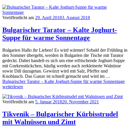
Veröffentlicht am
29. April 2018
3. August 2018
Bulgarischer Tarator – Kalte Joghurt-
Suppe für warme Sonnentage
Bulgarien Hallo ihr Lieben! Es wird wärmer! Sobald der Frühling in
den Sommer übergeht, werden in Bulgarien die Tische mit Tarator
gedeckt. Dabei handelt es sich um eine erfrischende Joghurt-Suppe
mit Gurkenstückchen, häufig werden auch zerkleinerte Walnüsse
sowie Dill dazugetan. Gewürzt wird mit Salz, Pfeffer und
Knoblauch. Das Ganze ist schnell gemacht und wird im …
Bulgarischer Tarator – Kalte Joghurt-Suppe für warme Sonnentage
weiterlesen
Veröffentlicht am
5. Januar 2018
20. November 2021
Tikvenik – Bulgarischer Kürbisstrudel
mit Walnüssen und Zimt