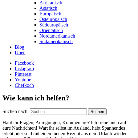
Afrikanisch
Asiatisch
Europäisch
Osteuropäisch
Südeuropäisch
Orientalisch
Nordamerikanisch
Südamerikanisch
Blog
Über
Facebook
Instagram
Pinterest
Youtube
Chefkoch
Wie kann ich helfen?
Suchen nach:
Habt ihr Fragen, Anregungen, Kommentare? Ich freue mich auf
eure Nachrichten! Wart ihr selbst im Ausland, habt Spannendes
erlebt oder seid mit einem neuen Rezept aus dem Urlaub wieder