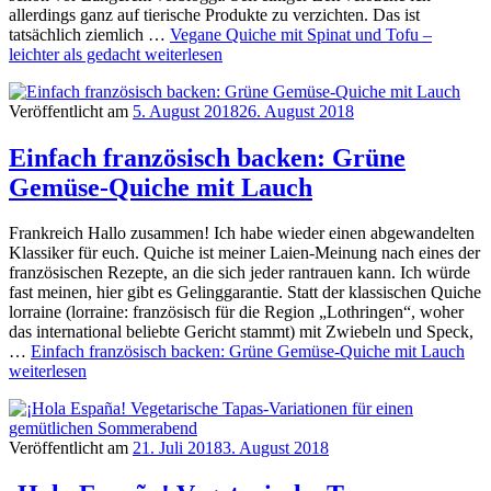
allerdings ganz auf tierische Produkte zu verzichten. Das ist
tatsächlich ziemlich …
Vegane Quiche mit Spinat und Tofu –
leichter als gedacht
weiterlesen
Veröffentlicht am
5. August 2018
26. August 2018
Einfach französisch backen: Grüne
Gemüse-Quiche mit Lauch
Frankreich Hallo zusammen! Ich habe wieder einen abgewandelten
Klassiker für euch. Quiche ist meiner Laien-Meinung nach eines der
französischen Rezepte, an die sich jeder rantrauen kann. Ich würde
fast meinen, hier gibt es Gelinggarantie. Statt der klassischen Quiche
lorraine (lorraine: französisch für die Region „Lothringen“, woher
das international beliebte Gericht stammt) mit Zwiebeln und Speck,
…
Einfach französisch backen: Grüne Gemüse-Quiche mit Lauch
weiterlesen
Veröffentlicht am
21. Juli 2018
3. August 2018