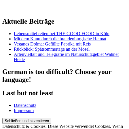
Aktuelle Beiträge
Lebensmittel retten bei THE GOOD FOOD in Köln
Mit dem Kanu durch die brandenburgische Heimat
Veganes Dolma: Gefüllte Paprika mit Reis
Rückblick: Spätsommertage an der Mosel
Artenvielfalt und Telegrafie im Naturschutzgebiet Wahner
Heide
German is too difficult? Choose your
language!
Last but not least
Datenschutz
Impressum
Datenschutz & Cookies: Diese Website verwendet Cookies. Wenn