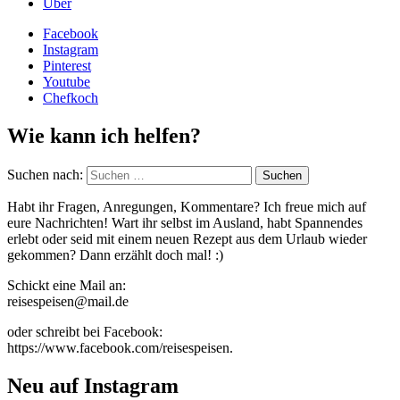
Über
Facebook
Instagram
Pinterest
Youtube
Chefkoch
Wie kann ich helfen?
Suchen nach:
Habt ihr Fragen, Anregungen, Kommentare? Ich freue mich auf
eure Nachrichten! Wart ihr selbst im Ausland, habt Spannendes
erlebt oder seid mit einem neuen Rezept aus dem Urlaub wieder
gekommen? Dann erzählt doch mal! :)
Schickt eine Mail an:
reisespeisen@mail.de
oder schreibt bei Facebook:
https://www.facebook.com/reisespeisen.
Neu auf Instagram