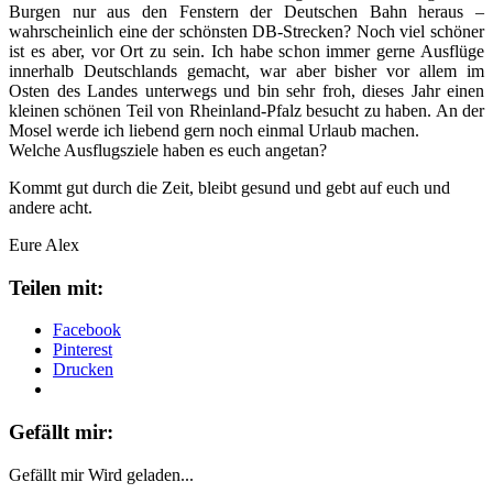
Burgen nur aus den Fenstern der Deutschen Bahn heraus –
wahrscheinlich eine der schönsten DB-Strecken? Noch viel schöner
ist es aber, vor Ort zu sein. Ich habe schon immer gerne Ausflüge
innerhalb Deutschlands gemacht, war aber bisher vor allem im
Osten des Landes unterwegs und bin sehr froh, dieses Jahr einen
kleinen schönen Teil von Rheinland-Pfalz besucht zu haben. An der
Mosel werde ich liebend gern noch einmal Urlaub machen.
Welche Ausflugsziele haben es euch angetan?
Kommt gut durch die Zeit, bleibt gesund und gebt auf euch und
andere acht.
Eure Alex
Teilen mit:
Facebook
Pinterest
Drucken
Gefällt mir:
Gefällt mir
Wird geladen...