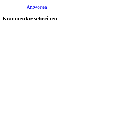
Antworten
Kommentar schreiben