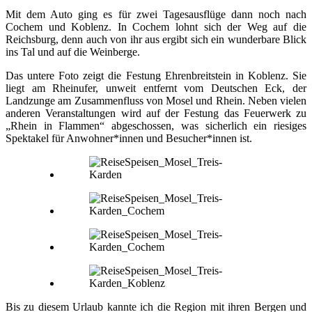
Mit dem Auto ging es für zwei Tagesausflüge dann noch nach
Cochem und Koblenz. In Cochem lohnt sich der Weg auf die
Reichsburg, denn auch von ihr aus ergibt sich ein wunderbare Blick
ins Tal und auf die Weinberge.
Das untere Foto zeigt die Festung Ehrenbreitstein in Koblenz. Sie
liegt am Rheinufer, unweit entfernt vom Deutschen Eck, der
Landzunge am Zusammenfluss von Mosel und Rhein. Neben vielen
anderen Veranstaltungen wird auf der Festung das Feuerwerk zu
„Rhein in Flammen“ abgeschossen, was sicherlich ein riesiges
Spektakel für Anwohner*innen und Besucher*innen ist.
Bis zu diesem Urlaub kannte ich die Region mit ihren Bergen und