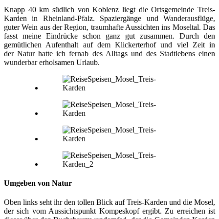
Knapp 40 km südlich von Koblenz liegt die Ortsgemeinde Treis-
Karden in Rheinland-Pfalz. Spaziergänge und Wanderausflüge,
guter Wein aus der Region, traumhafte Aussichten ins Moseltal. Das
fasst meine Eindrücke schon ganz gut zusammen. Durch den
gemütlichen Aufenthalt auf dem Klickerterhof und viel Zeit in
der Natur hatte ich fernab des Alltags und des Stadtlebens einen
wunderbar erholsamen Urlaub.
Umgeben von Natur
Oben links seht ihr den tollen Blick auf Treis-Karden und die Mosel,
der sich vom Aussichtspunkt Kompeskopf ergibt. Zu erreichen ist