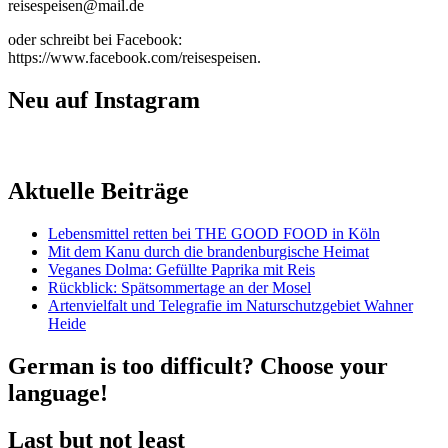
reisespeisen@mail.de
oder schreibt bei Facebook:
https://www.facebook.com/reisespeisen.
Neu auf Instagram
Aktuelle Beiträge
Lebensmittel retten bei THE GOOD FOOD in Köln
Mit dem Kanu durch die brandenburgische Heimat
Veganes Dolma: Gefüllte Paprika mit Reis
Rückblick: Spätsommertage an der Mosel
Artenvielfalt und Telegrafie im Naturschutzgebiet Wahner
Heide
German is too difficult? Choose your
language!
Last but not least