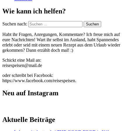
Wie kann ich helfen?
Suchen nach:
Habt ihr Fragen, Anregungen, Kommentare? Ich freue mich auf
eure Nachrichten! Wart ihr selbst im Ausland, habt Spannendes
erlebt oder seid mit einem neuen Rezept aus dem Urlaub wieder
gekommen? Dann erzählt doch mal! :)
Schickt eine Mail an:
reisespeisen@mail.de
oder schreibt bei Facebook:
https://www.facebook.com/reisespeisen.
Neu auf Instagram
Aktuelle Beiträge