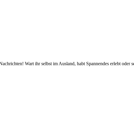
Nachrichten! Wart ihr selbst im Ausland, habt Spannendes erlebt ode