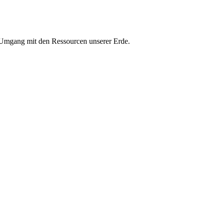
n Umgang mit den Ressourcen unserer Erde.