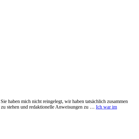
ie haben mich nicht reingelegt, wir haben tatsächlich zusammen
a zu stehen und redaktionelle Anweisungen zu …
Ich war im