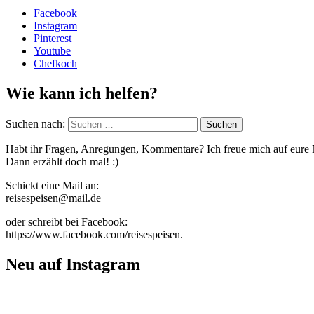
Facebook
Instagram
Pinterest
Youtube
Chefkoch
Wie kann ich helfen?
Suchen nach:
Habt ihr Fragen, Anregungen, Kommentare? Ich freue mich auf eure 
Dann erzählt doch mal! :)
Schickt eine Mail an:
reisespeisen@mail.de
oder schreibt bei Facebook:
https://www.facebook.com/reisespeisen.
Neu auf Instagram