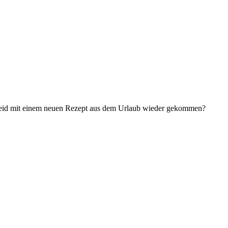
r seid mit einem neuen Rezept aus dem Urlaub wieder gekommen?