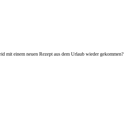
r seid mit einem neuen Rezept aus dem Urlaub wieder gekommen?