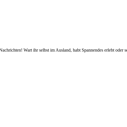
Nachrichten! Wart ihr selbst im Ausland, habt Spannendes erlebt ode