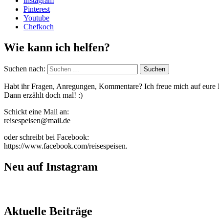
Instagram
Pinterest
Youtube
Chefkoch
Wie kann ich helfen?
Suchen nach:
Habt ihr Fragen, Anregungen, Kommentare? Ich freue mich auf eure 
Dann erzählt doch mal! :)
Schickt eine Mail an:
reisespeisen@mail.de
oder schreibt bei Facebook:
https://www.facebook.com/reisespeisen.
Neu auf Instagram
Aktuelle Beiträge