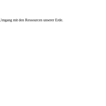
n Umgang mit den Ressourcen unserer Erde.