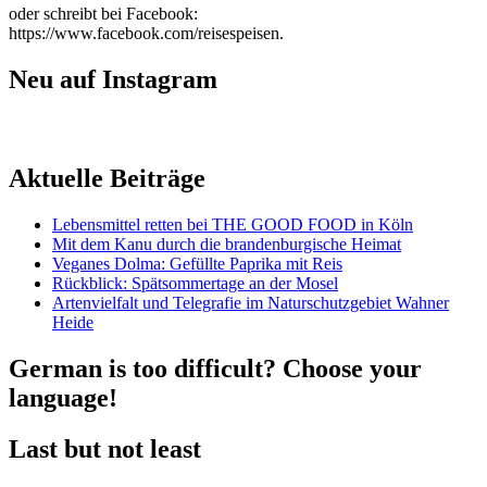
oder schreibt bei Facebook:
https://www.facebook.com/reisespeisen.
Neu auf Instagram
Aktuelle Beiträge
Lebensmittel retten bei THE GOOD FOOD in Köln
Mit dem Kanu durch die brandenburgische Heimat
Veganes Dolma: Gefüllte Paprika mit Reis
Rückblick: Spätsommertage an der Mosel
Artenvielfalt und Telegrafie im Naturschutzgebiet Wahner
Heide
German is too difficult? Choose your
language!
Last but not least