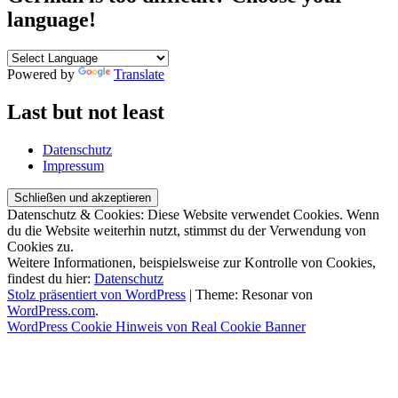
language!
Powered by
Translate
Last but not least
Datenschutz
Impressum
Datenschutz & Cookies: Diese Website verwendet Cookies. Wenn
du die Website weiterhin nutzt, stimmst du der Verwendung von
Cookies zu.
Weitere Informationen, beispielsweise zur Kontrolle von Cookies,
findest du hier:
Datenschutz
Stolz präsentiert von WordPress
|
Theme: Resonar von
WordPress.com
.
WordPress Cookie Hinweis von Real Cookie Banner