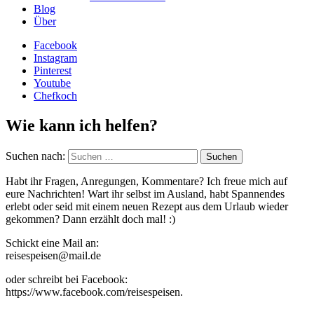
Blog
Über
Facebook
Instagram
Pinterest
Youtube
Chefkoch
Wie kann ich helfen?
Suchen nach:
Habt ihr Fragen, Anregungen, Kommentare? Ich freue mich auf
eure Nachrichten! Wart ihr selbst im Ausland, habt Spannendes
erlebt oder seid mit einem neuen Rezept aus dem Urlaub wieder
gekommen? Dann erzählt doch mal! :)
Schickt eine Mail an:
reisespeisen@mail.de
oder schreibt bei Facebook:
https://www.facebook.com/reisespeisen.