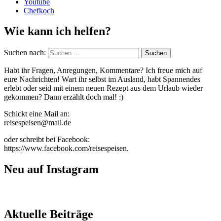
Youtube
Chefkoch
Wie kann ich helfen?
Suchen nach:
Habt ihr Fragen, Anregungen, Kommentare? Ich freue mich auf
eure Nachrichten! Wart ihr selbst im Ausland, habt Spannendes
erlebt oder seid mit einem neuen Rezept aus dem Urlaub wieder
gekommen? Dann erzählt doch mal! :)
Schickt eine Mail an:
reisespeisen@mail.de
oder schreibt bei Facebook:
https://www.facebook.com/reisespeisen.
Neu auf Instagram
Aktuelle Beiträge