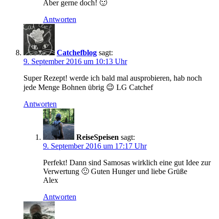
Aber gerne doch! 🙂
Antworten
Catchefblog
sagt:
9. September 2016 um 10:13 Uhr
Super Rezept! werde ich bald mal ausprobieren, hab noch
jede Menge Bohnen übrig 😉 LG Catchef
Antworten
ReiseSpeisen
sagt:
9. September 2016 um 17:17 Uhr
Perfekt! Dann sind Samosas wirklich eine gut Idee zur
Verwertung 🙂 Guten Hunger und liebe Grüße
Alex
Antworten