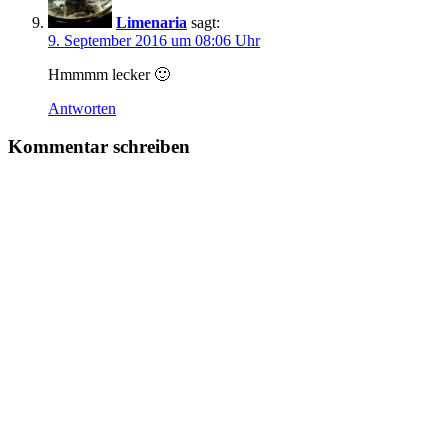
Limenaria
sagt:
9. September 2016 um 08:06 Uhr
Hmmmm lecker 🙂
Antworten
Kommentar schreiben