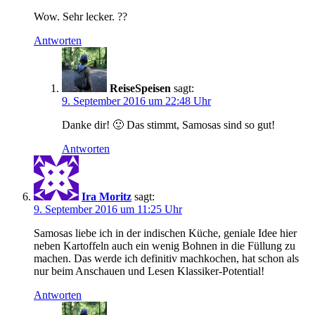
Wow. Sehr lecker. ??
Antworten
ReiseSpeisen
sagt:
9. September 2016 um 22:48 Uhr
Danke dir! 🙂 Das stimmt, Samosas sind so gut!
Antworten
Ira Moritz
sagt:
9. September 2016 um 11:25 Uhr
Samosas liebe ich in der indischen Küche, geniale Idee hier
neben Kartoffeln auch ein wenig Bohnen in die Füllung zu
machen. Das werde ich definitiv machkochen, hat schon als
nur beim Anschauen und Lesen Klassiker-Potential!
Antworten