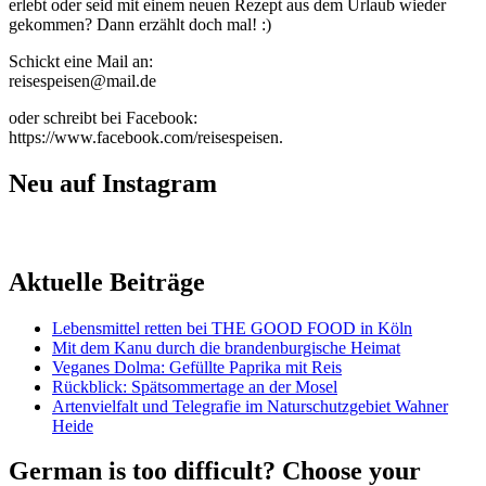
erlebt oder seid mit einem neuen Rezept aus dem Urlaub wieder
gekommen? Dann erzählt doch mal! :)
Schickt eine Mail an:
reisespeisen@mail.de
oder schreibt bei Facebook:
https://www.facebook.com/reisespeisen.
Neu auf Instagram
Aktuelle Beiträge
Lebensmittel retten bei THE GOOD FOOD in Köln
Mit dem Kanu durch die brandenburgische Heimat
Veganes Dolma: Gefüllte Paprika mit Reis
Rückblick: Spätsommertage an der Mosel
Artenvielfalt und Telegrafie im Naturschutzgebiet Wahner
Heide
German is too difficult? Choose your