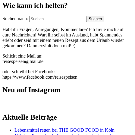
Wie kann ich helfen?
Suchen nach:
Habt ihr Fragen, Anregungen, Kommentare? Ich freue mich auf
eure Nachrichten! Wart ihr selbst im Ausland, habt Spannendes
erlebt oder seid mit einem neuen Rezept aus dem Urlaub wieder
gekommen? Dann erzählt doch mal! :)
Schickt eine Mail an:
reisespeisen@mail.de
oder schreibt bei Facebook:
https://www.facebook.com/reisespeisen.
Neu auf Instagram
Aktuelle Beiträge
Lebensmittel retten bei THE GOOD FOOD in Köln