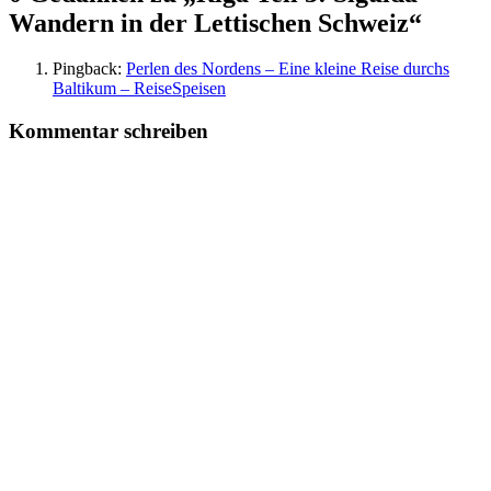
Wandern in der Lettischen Schweiz“
Pingback:
Perlen des Nordens – Eine kleine Reise durchs
Baltikum – ReiseSpeisen
Kommentar schreiben