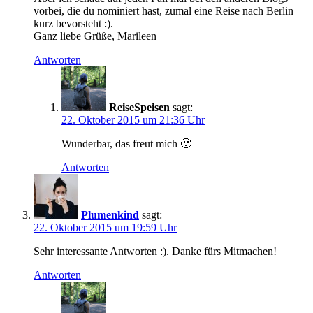
vorbei, die du nominiert hast, zumal eine Reise nach Berlin
kurz bevorsteht :).
Ganz liebe Grüße, Marileen
Antworten
ReiseSpeisen
sagt:
22. Oktober 2015 um 21:36 Uhr
Wunderbar, das freut mich 🙂
Antworten
Plumenkind
sagt:
22. Oktober 2015 um 19:59 Uhr
Sehr interessante Antworten :). Danke fürs Mitmachen!
Antworten