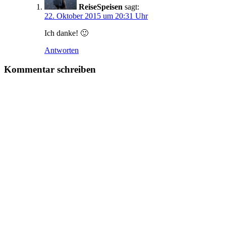
ReiseSpeisen
sagt:
22. Oktober 2015 um 20:31 Uhr
Ich danke! 🙂
Antworten
Kommentar schreiben