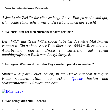
3. Was ist dein nächstes Reiseziel?
Asien ist ein Ziel für die nächste lange Reise. Europa schön und gut,
ich möchte etwas sehen, was anders ist und mich überrascht.
4. Welcher Film hat dich zuletzt besonders berührt?
Bei „Wild“ mit Reese Witherspoon habe ich das letzte Mal Tränen
vergossen. Ein authentischer Film über eine 1600-km-Reise und die
Aufarbeitung eigener Probleme, basierend auf einem
autobiografischen Buch von Cheryl Strayed.
5. Es regnet. Was tust du, um den Tag trotzdem perfekt zu machen?
Simpel – Auf die Couch hauen, in die Decke kuscheln und gute
Filme schauen. Dazu eine leckere
Quiche
backen und
selbstgemachten Glühwein genießen.
6. Was bringt dich zum Lachen?