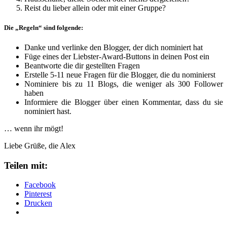
Reist du lieber allein oder mit einer Gruppe?
Die „Regeln“ sind folgende:
Danke und verlinke den Blogger, der dich nominiert hat
Füge eines der Liebster-Award-Buttons in deinen Post ein
Beantworte die dir gestellten Fragen
Erstelle 5-11 neue Fragen für die Blogger, die du nominierst
Nominiere bis zu 11 Blogs, die weniger als 300 Follower
haben
Informiere die Blogger über einen Kommentar, dass du sie
nominiert hast.
… wenn ihr mögt!
Liebe Grüße, die Alex
Teilen mit:
Facebook
Pinterest
Drucken