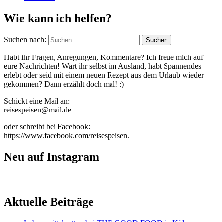
Wie kann ich helfen?
Suchen nach:
Habt ihr Fragen, Anregungen, Kommentare? Ich freue mich auf
eure Nachrichten! Wart ihr selbst im Ausland, habt Spannendes
erlebt oder seid mit einem neuen Rezept aus dem Urlaub wieder
gekommen? Dann erzählt doch mal! :)
Schickt eine Mail an:
reisespeisen@mail.de
oder schreibt bei Facebook:
https://www.facebook.com/reisespeisen.
Neu auf Instagram
Aktuelle Beiträge