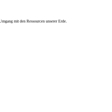
n Umgang mit den Ressourcen unserer Erde.