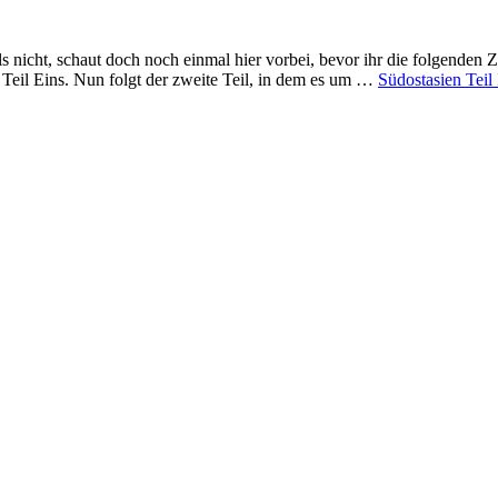
 nicht, schaut doch noch einmal hier vorbei, bevor ihr die folgenden Zei
r Teil Eins. Nun folgt der zweite Teil, in dem es um …
Südostasien Teil