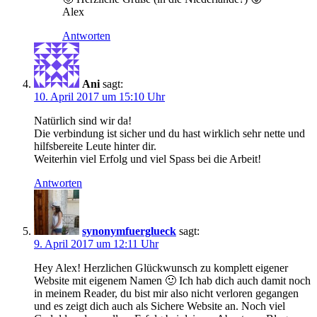
Alex
Antworten
Ani
sagt:
10. April 2017 um 15:10 Uhr
Natürlich sind wir da!
Die verbindung ist sicher und du hast wirklich sehr nette und
hilfsbereite Leute hinter dir.
Weiterhin viel Erfolg und viel Spass bei die Arbeit!
Antworten
synonymfuerglueck
sagt:
9. April 2017 um 12:11 Uhr
Hey Alex! Herzlichen Glückwunsch zu komplett eigener
Website mit eigenem Namen 🙂 Ich hab dich auch damit noch
in meinem Reader, du bist mir also nicht verloren gegangen
und es zeigt dich auch als Sichere Website an. Noch viel