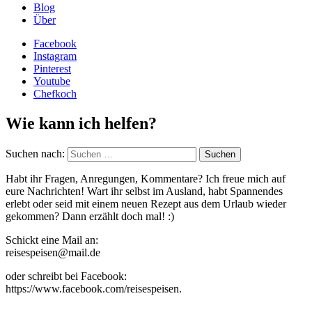
Blog
Über
Facebook
Instagram
Pinterest
Youtube
Chefkoch
Wie kann ich helfen?
Suchen nach:
Habt ihr Fragen, Anregungen, Kommentare? Ich freue mich auf
eure Nachrichten! Wart ihr selbst im Ausland, habt Spannendes
erlebt oder seid mit einem neuen Rezept aus dem Urlaub wieder
gekommen? Dann erzählt doch mal! :)
Schickt eine Mail an:
reisespeisen@mail.de
oder schreibt bei Facebook:
https://www.facebook.com/reisespeisen.