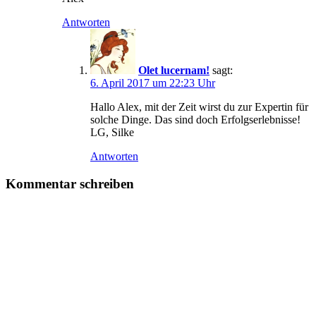
Antworten
Olet lucernam!
sagt:
6. April 2017 um 22:23 Uhr
Hallo Alex, mit der Zeit wirst du zur Expertin für
solche Dinge. Das sind doch Erfolgserlebnisse!
LG, Silke
Antworten
Kommentar schreiben