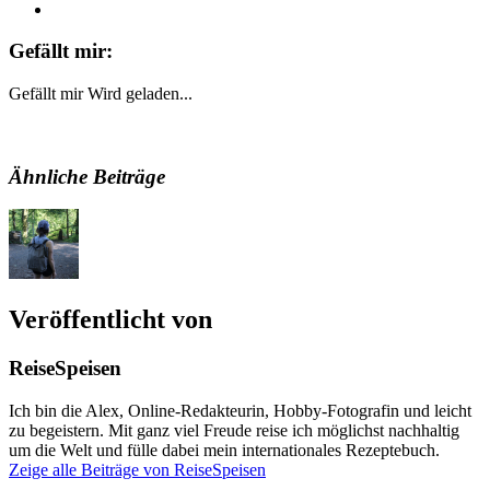
Gefällt mir:
Gefällt mir
Wird geladen...
Ähnliche Beiträge
Veröffentlicht von
ReiseSpeisen
Ich bin die Alex, Online-Redakteurin, Hobby-Fotografin und leicht
zu begeistern. Mit ganz viel Freude reise ich möglichst nachhaltig
um die Welt und fülle dabei mein internationales Rezeptebuch.
Zeige alle Beiträge von ReiseSpeisen