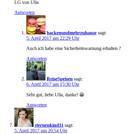
LG von Ulla
Antworten
backenundmehrzuhause
sagt:
5. April 2017 um 22:29 Uhr
Auch ich habe eine Sicherheitswarnung erhalten ?
Antworten
ReiseSpeisen
sagt:
6. April 2017 um 15:30 Uhr
Sehr gut, liebe Ulla, danke! 😀
Antworten
sternenkind11
sagt:
5. April 2017 um 20:54 Uhr