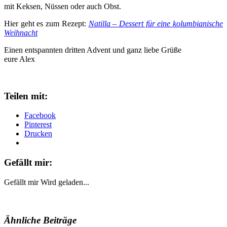
mit Keksen, Nüssen oder auch Obst.
Hier geht es zum Rezept:
Natilla – Dessert für eine kolumbianische
Weihnacht
Einen entspannten dritten Advent und ganz liebe Grüße
eure Alex
Teilen mit:
Facebook
Pinterest
Drucken
Gefällt mir:
Gefällt mir
Wird geladen...
Ähnliche Beiträge