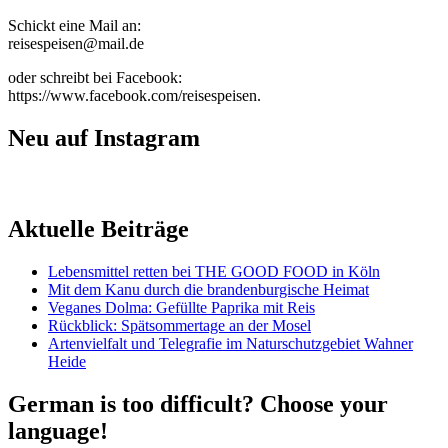
Schickt eine Mail an:
reisespeisen@mail.de
oder schreibt bei Facebook:
https://www.facebook.com/reisespeisen.
Neu auf Instagram
Aktuelle Beiträge
Lebensmittel retten bei THE GOOD FOOD in Köln
Mit dem Kanu durch die brandenburgische Heimat
Veganes Dolma: Gefüllte Paprika mit Reis
Rückblick: Spätsommertage an der Mosel
Artenvielfalt und Telegrafie im Naturschutzgebiet Wahner
Heide
German is too difficult? Choose your
language!