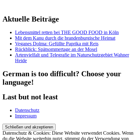
Aktuelle Beiträge
Lebensmittel retten bei THE GOOD FOOD in Köln
Mit dem Kanu durch die brandenburgische Heimat
Veganes Dolma: Gefüllte Paprika mit Reis
Rückblick: Spätsommertage an der Mosel
Artenvielfalt und Telegrafie im Naturschutzgebiet Wahner
Heide
German is too difficult? Choose your
language!
Last but not least
Datenschutz
Impressum
Datenschutz & Cookies: Diese Website verwendet Cookies. Wenn
du die Website weiterhin nutzt, stimmst du der Verwendung von