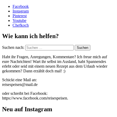
Facebook
Instagram
Pinterest
Youtube
Chefkoch
Wie kann ich helfen?
Suchen nach:
Habt ihr Fragen, Anregungen, Kommentare? Ich freue mich auf
eure Nachrichten! Wart ihr selbst im Ausland, habt Spannendes
erlebt oder seid mit einem neuen Rezept aus dem Urlaub wieder
gekommen? Dann erzählt doch mal! :)
Schickt eine Mail an:
reisespeisen@mail.de
oder schreibt bei Facebook:
https://www.facebook.com/reisespeisen.
Neu auf Instagram