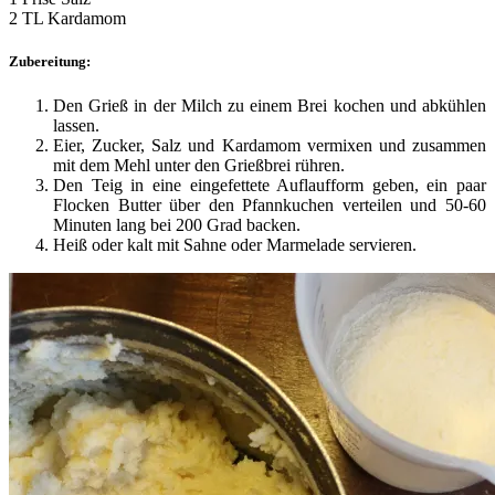
2 TL Kardamom
Zubereitung:
Den Grieß in der Milch zu einem Brei kochen und abkühlen
lassen.
Eier, Zucker, Salz und Kardamom vermixen und zusammen
mit dem Mehl unter den Grießbrei rühren.
Den Teig in eine eingefettete Auflaufform geben, ein paar
Flocken Butter über den Pfannkuchen verteilen und 50-60
Minuten lang bei 200 Grad backen.
Heiß oder kalt mit Sahne oder Marmelade servieren.