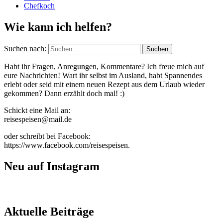
Chefkoch
Wie kann ich helfen?
Suchen nach:
Habt ihr Fragen, Anregungen, Kommentare? Ich freue mich auf
eure Nachrichten! Wart ihr selbst im Ausland, habt Spannendes
erlebt oder seid mit einem neuen Rezept aus dem Urlaub wieder
gekommen? Dann erzählt doch mal! :)
Schickt eine Mail an:
reisespeisen@mail.de
oder schreibt bei Facebook:
https://www.facebook.com/reisespeisen.
Neu auf Instagram
Aktuelle Beiträge