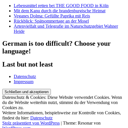
Lebensmittel retten bei THE GOOD FOOD in Köln
Mit dem Kanu durch die brandenburgische Heimat
Veganes Dolma: Gefüllte Paprika mit Reis
Rückblick: Spätsommertage an der Mosel
Artenvielfalt und Telegrafie im Naturschutzgebiet Wahner
Heide
German is too difficult? Choose your
language!
Last but not least
Datenschutz
Impressum
Datenschutz & Cookies: Diese Website verwendet Cookies. Wenn
du die Website weiterhin nutzt, stimmst du der Verwendung von
Cookies zu.
Weitere Informationen, beispielsweise zur Kontrolle von Cookies,
findest du hier:
Datenschutz
Stolz präsentiert von WordPress
|
Theme: Resonar von