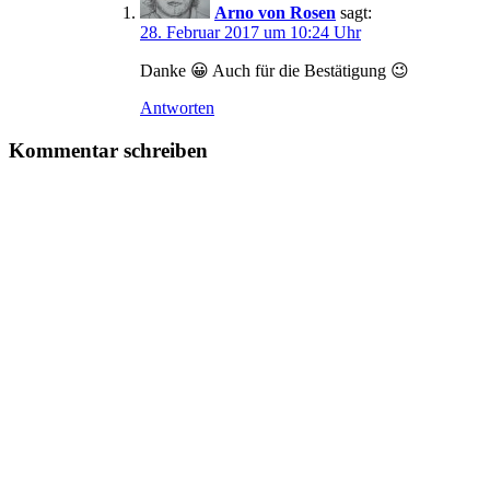
Arno von Rosen
sagt:
28. Februar 2017 um 10:24 Uhr
Danke 😀 Auch für die Bestätigung 😉
Antworten
Kommentar schreiben