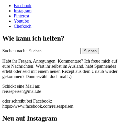
Facebook
Instagram
Pinterest
Youtube
Chefkoch
Wie kann ich helfen?
Suchen nach:
Habt ihr Fragen, Anregungen, Kommentare? Ich freue mich auf
eure Nachrichten! Wart ihr selbst im Ausland, habt Spannendes
erlebt oder seid mit einem neuen Rezept aus dem Urlaub wieder
gekommen? Dann erzählt doch mal! :)
Schickt eine Mail an:
reisespeisen@mail.de
oder schreibt bei Facebook:
https://www.facebook.com/reisespeisen.
Neu auf Instagram