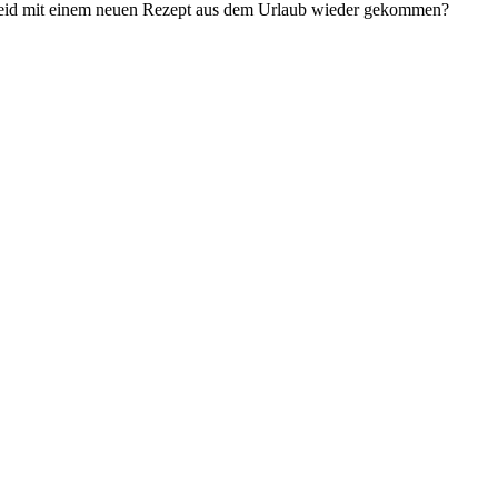
r seid mit einem neuen Rezept aus dem Urlaub wieder gekommen?