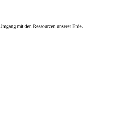
n Umgang mit den Ressourcen unserer Erde.