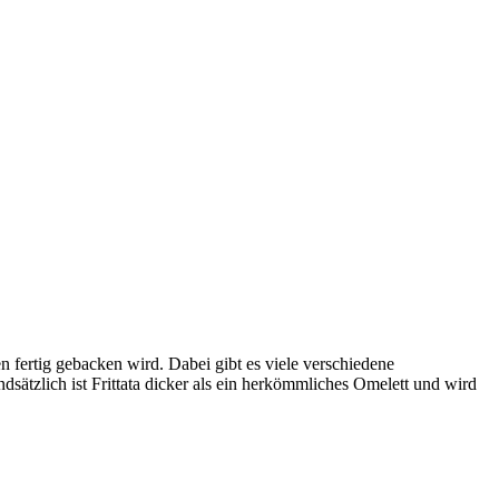
en fertig gebacken wird. Dabei gibt es viele verschiedene
ätzlich ist Frittata dicker als ein herkömmliches Omelett und wird