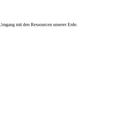
n Umgang mit den Ressourcen unserer Erde.