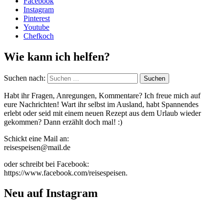
Facebook
Instagram
Pinterest
Youtube
Chefkoch
Wie kann ich helfen?
Suchen nach:
Habt ihr Fragen, Anregungen, Kommentare? Ich freue mich auf
eure Nachrichten! Wart ihr selbst im Ausland, habt Spannendes
erlebt oder seid mit einem neuen Rezept aus dem Urlaub wieder
gekommen? Dann erzählt doch mal! :)
Schickt eine Mail an:
reisespeisen@mail.de
oder schreibt bei Facebook:
https://www.facebook.com/reisespeisen.
Neu auf Instagram