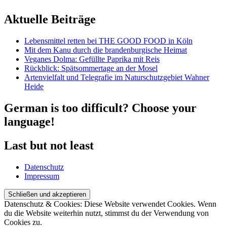
Aktuelle Beiträge
Lebensmittel retten bei THE GOOD FOOD in Köln
Mit dem Kanu durch die brandenburgische Heimat
Veganes Dolma: Gefüllte Paprika mit Reis
Rückblick: Spätsommertage an der Mosel
Artenvielfalt und Telegrafie im Naturschutzgebiet Wahner
Heide
German is too difficult? Choose your
language!
Last but not least
Datenschutz
Impressum
Datenschutz & Cookies: Diese Website verwendet Cookies. Wenn
du die Website weiterhin nutzt, stimmst du der Verwendung von
Cookies zu.