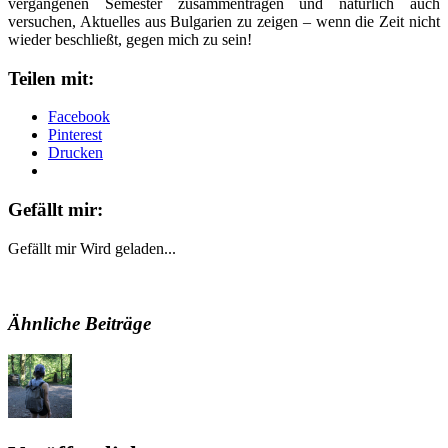
vergangenen Semester zusammentragen und natürlich auch
versuchen, Aktuelles aus Bulgarien zu zeigen – wenn die Zeit nicht
wieder beschließt, gegen mich zu sein!
Teilen mit:
Facebook
Pinterest
Drucken
Gefällt mir:
Gefällt mir
Wird geladen...
Ähnliche Beiträge