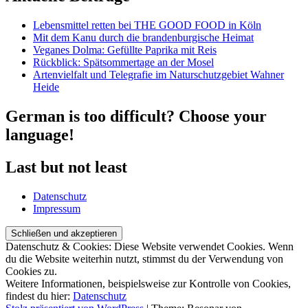
Lebensmittel retten bei THE GOOD FOOD in Köln
Mit dem Kanu durch die brandenburgische Heimat
Veganes Dolma: Gefüllte Paprika mit Reis
Rückblick: Spätsommertage an der Mosel
Artenvielfalt und Telegrafie im Naturschutzgebiet Wahner
Heide
German is too difficult? Choose your
language!
Last but not least
Datenschutz
Impressum
Datenschutz & Cookies: Diese Website verwendet Cookies. Wenn
du die Website weiterhin nutzt, stimmst du der Verwendung von
Cookies zu.
Weitere Informationen, beispielsweise zur Kontrolle von Cookies,
findest du hier:
Datenschutz