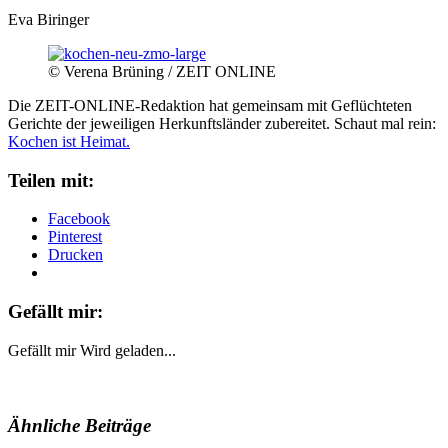
Eva Biringer
© Verena Brüning / ZEIT ONLINE
Die ZEIT-ONLINE-Redaktion hat gemeinsam mit Geflüchteten
Gerichte der jeweiligen Herkunftsländer zubereitet. Schaut mal rein:
Kochen ist Heimat.
Teilen mit:
Facebook
Pinterest
Drucken
Gefällt mir:
Gefällt mir
Wird geladen...
Ähnliche Beiträge