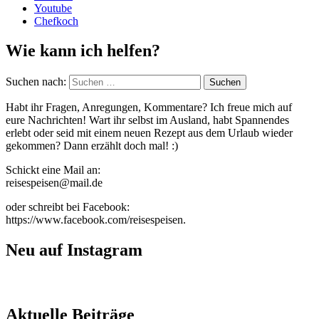
Youtube
Chefkoch
Wie kann ich helfen?
Suchen nach:
Habt ihr Fragen, Anregungen, Kommentare? Ich freue mich auf
eure Nachrichten! Wart ihr selbst im Ausland, habt Spannendes
erlebt oder seid mit einem neuen Rezept aus dem Urlaub wieder
gekommen? Dann erzählt doch mal! :)
Schickt eine Mail an:
reisespeisen@mail.de
oder schreibt bei Facebook:
https://www.facebook.com/reisespeisen.
Neu auf Instagram
Aktuelle Beiträge