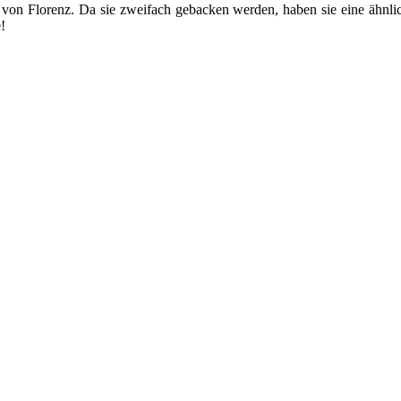
 von Florenz. Da sie zweifach gebacken werden, haben sie eine ähnli
!