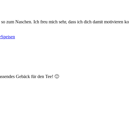
so zum Naschen. Ich freu mich sehr, dass ich dich damit motivieren ko
eSpeisen
Passendes Gebäck für den Tee! 🙂