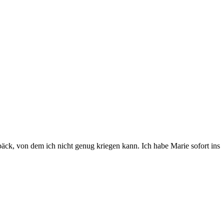
äck, von dem ich nicht genug kriegen kann. Ich habe Marie sofort ins