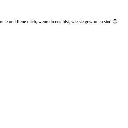
nnte und freue mich, wenn du erzählst, wie sie geworden sind 🙂