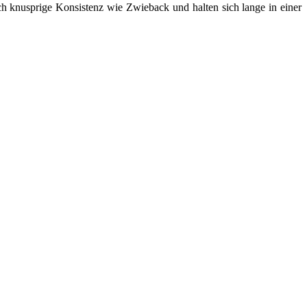
ch knusprige Konsistenz wie Zwieback und halten sich lange in einer