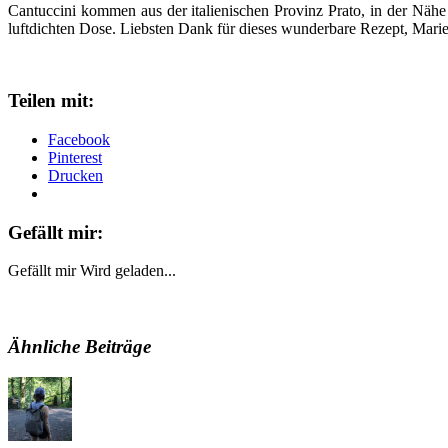
Cantuccini kommen aus der italienischen Provinz Prato, in der Nähe
luftdichten Dose. Liebsten Dank für dieses wunderbare Rezept, Marie
Teilen mit:
Facebook
Pinterest
Drucken
Gefällt mir:
Gefällt mir
Wird geladen...
Ähnliche Beiträge