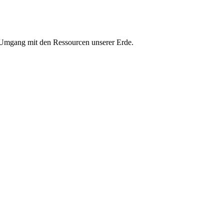
n Umgang mit den Ressourcen unserer Erde.