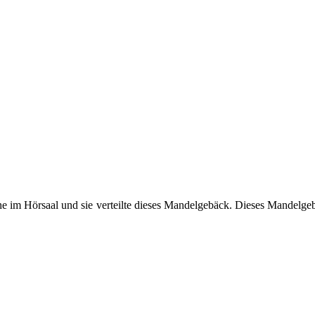
ihe im Hörsaal und sie verteilte dieses Mandelgebäck. Dieses Mandelgeb