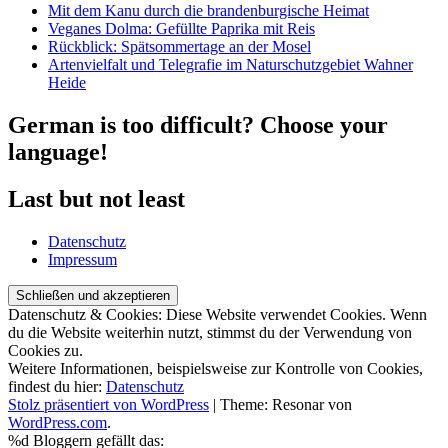
Mit dem Kanu durch die brandenburgische Heimat
Veganes Dolma: Gefüllte Paprika mit Reis
Rückblick: Spätsommertage an der Mosel
Artenvielfalt und Telegrafie im Naturschutzgebiet Wahner
Heide
German is too difficult? Choose your
language!
Last but not least
Datenschutz
Impressum
Datenschutz & Cookies: Diese Website verwendet Cookies. Wenn
du die Website weiterhin nutzt, stimmst du der Verwendung von
Cookies zu.
Weitere Informationen, beispielsweise zur Kontrolle von Cookies,
findest du hier:
Datenschutz
Stolz präsentiert von WordPress
|
Theme: Resonar von
WordPress.com
.
%d
Bloggern gefällt das: