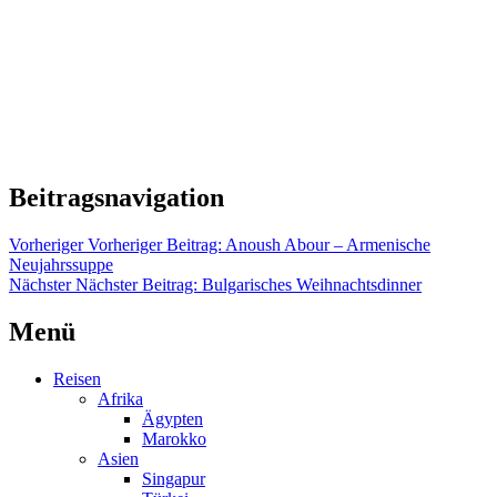
Beitragsnavigation
Vorheriger
Vorheriger Beitrag:
Anoush Abour – Armenische
Neujahrssuppe
Nächster
Nächster Beitrag:
Bulgarisches Weihnachtsdinner
Menü
Reisen
Afrika
Ägypten
Marokko
Asien
Singapur