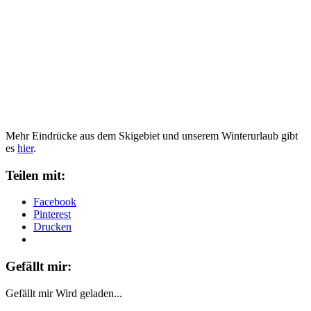
Mehr Eindrücke aus dem Skigebiet und unserem Winterurlaub gibt
es
hier
.
Teilen mit:
Facebook
Pinterest
Drucken
Gefällt mir:
Gefällt mir
Wird geladen...