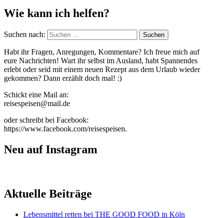
Wie kann ich helfen?
Suchen nach:
Habt ihr Fragen, Anregungen, Kommentare? Ich freue mich auf
eure Nachrichten! Wart ihr selbst im Ausland, habt Spannendes
erlebt oder seid mit einem neuen Rezept aus dem Urlaub wieder
gekommen? Dann erzählt doch mal! :)
Schickt eine Mail an:
reisespeisen@mail.de
oder schreibt bei Facebook:
https://www.facebook.com/reisespeisen.
Neu auf Instagram
Aktuelle Beiträge
Lebensmittel retten bei THE GOOD FOOD in Köln