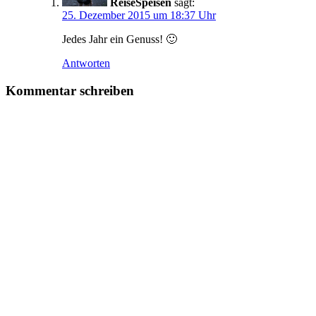
ReiseSpeisen
sagt:
25. Dezember 2015 um 18:37 Uhr
Jedes Jahr ein Genuss! 🙂
Antworten
Kommentar schreiben