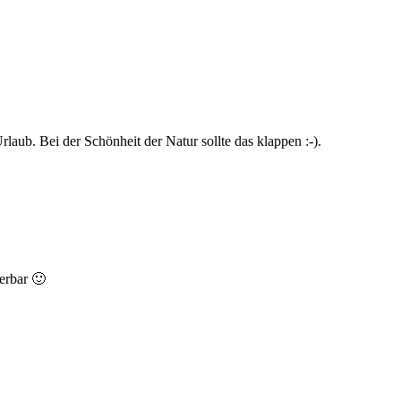
ub. Bei der Schönheit der Natur sollte das klappen :-).
erbar 🙂