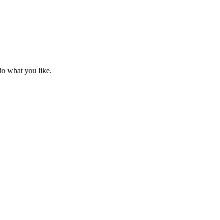
 do what you like.