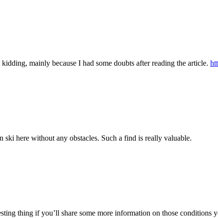
ust kidding, mainly because I had some doubts after reading the article.
ht
 ski here without any obstacles. Such a find is really valuable.
teresting thing if you’ll share some more information on those conditions 