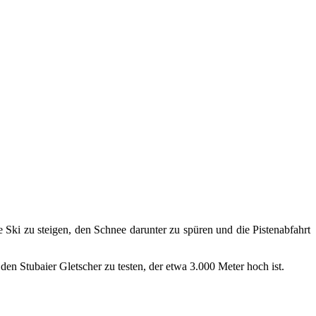
ie Ski zu steigen, den Schnee darunter zu spüren und die Pistenabfahrt
den Stubaier Gletscher zu testen, der etwa 3.000 Meter hoch ist.