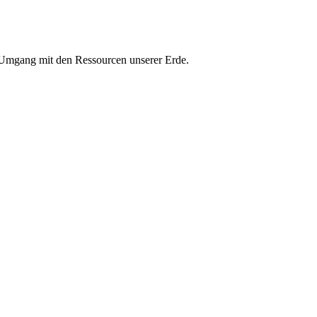
n Umgang mit den Ressourcen unserer Erde.