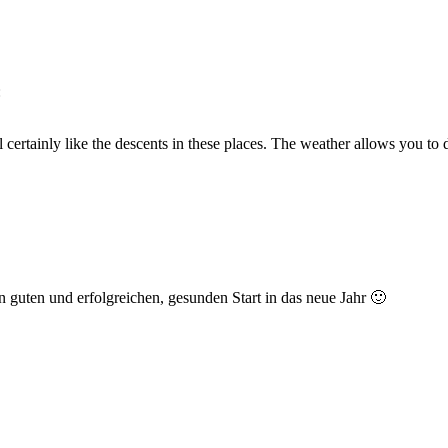
:
l certainly like the descents in these places. The weather allows you to
 guten und erfolgreichen, gesunden Start in das neue Jahr 🙂