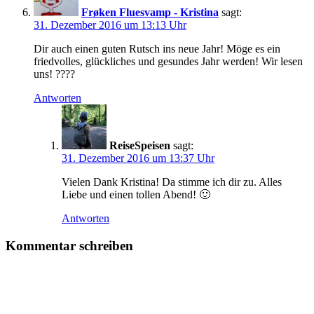
Frøken Fluesvamp - Kristina
sagt:
31. Dezember 2016 um 13:13 Uhr
Dir auch einen guten Rutsch ins neue Jahr! Möge es ein
friedvolles, glückliches und gesundes Jahr werden! Wir lesen
uns! ????
Antworten
ReiseSpeisen
sagt:
31. Dezember 2016 um 13:37 Uhr
Vielen Dank Kristina! Da stimme ich dir zu. Alles
Liebe und einen tollen Abend! 🙂
Antworten
Kommentar schreiben