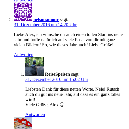
nelsonamour
sagt:
31. Dezember 2016 um 14:20 Uhr
Liebe Alex, ich wünsche dir auch einen tollen Start ins neue
Jahr und hoffe natürlich auf viele Posts von dir mit ganz
vielen Bildern! So, wie dieses Jahr auch! Liebe Grüße!
Antworten
ReiseSpeisen
sagt:
31. Dezember 2016 um 15:02 Uhr
Liebsten Dank für diese netten Worte, Nele! Rutsch
auch du gut ins neue Jahr, auf dass es ein ganz tolles
wird!
Viele Grüße, Alex 🙂
Antworten