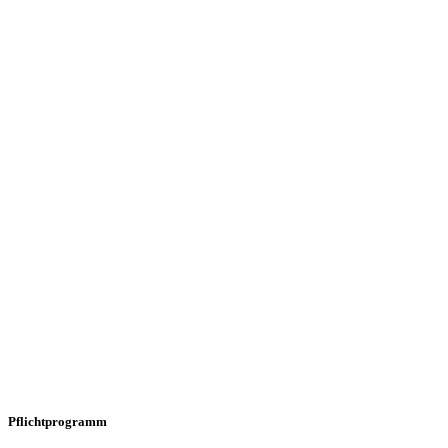
Pflichtprogramm