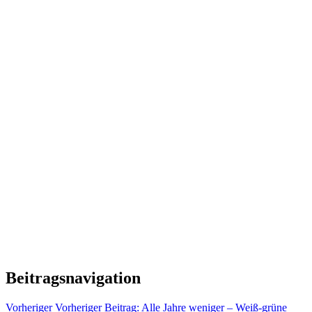
Beitragsnavigation
Vorheriger
Vorheriger Beitrag:
Alle Jahre weniger – Weiß-grüne