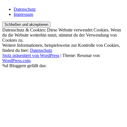
Datenschutz
Impressum
Datenschutz & Cookies: Diese Website verwendet Cookies. Wenn
du die Website weiterhin nutzt, stimmst du der Verwendung von
Cookies zu.
Weitere Informationen, beispielsweise zur Kontrolle von Cookies,
findest du hier:
Datenschutz
Stolz präsentiert von WordPress
|
Theme: Resonar von
WordPress.com
.
%d
Bloggern gefällt das: