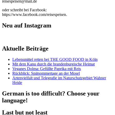
reisespeisen@mail.de
oder schreibt bei Facebook:
https://www.facebook.com/reisespeisen.
Neu auf Instagram
Aktuelle Beiträge
Lebensmittel retten bei THE GOOD FOOD in Köln
Mit dem Kanu durch die brandenburgische Heimat
Veganes Dolma: Gefüllte Paprika mit Reis
Rückblick: Spätsommertage an der Mosel
Artenvielfalt und Telegrafie im Naturschutzgebiet Wahner
Heide
German is too difficult? Choose your
language!
Last but not least