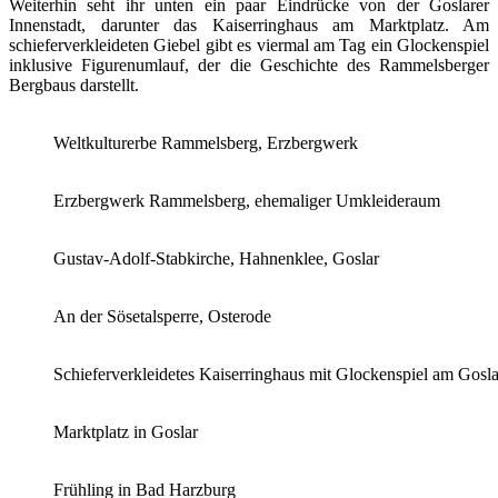
Weiterhin seht ihr unten ein paar Eindrücke von der Goslarer
Innenstadt, darunter das Kaiserringhaus am Marktplatz. Am
schieferverkleideten Giebel gibt es viermal am Tag ein Glockenspiel
inklusive Figurenumlauf, der die Geschichte des Rammelsberger
Bergbaus darstellt.
Weltkulturerbe Rammelsberg, Erzbergwerk
Erzbergwerk Rammelsberg, ehemaliger Umkleideraum
Gustav-Adolf-Stabkirche, Hahnenklee, Goslar
An der Sösetalsperre, Osterode
Schieferverkleidetes Kaiserringhaus mit Glockenspiel am Gosl
Marktplatz in Goslar
Frühling in Bad Harzburg