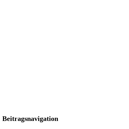
Beitragsnavigation