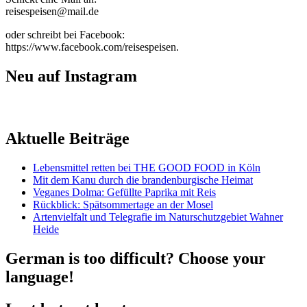
reisespeisen@mail.de
oder schreibt bei Facebook:
https://www.facebook.com/reisespeisen.
Neu auf Instagram
Aktuelle Beiträge
Lebensmittel retten bei THE GOOD FOOD in Köln
Mit dem Kanu durch die brandenburgische Heimat
Veganes Dolma: Gefüllte Paprika mit Reis
Rückblick: Spätsommertage an der Mosel
Artenvielfalt und Telegrafie im Naturschutzgebiet Wahner
Heide
German is too difficult? Choose your
language!