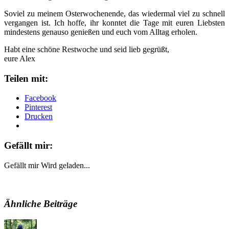
Soviel zu meinem Osterwochenende, das wiedermal viel zu schnell
vergangen ist. Ich hoffe, ihr konntet die Tage mit euren Liebsten
mindestens genauso genießen und euch vom Alltag erholen.
Habt eine schöne Restwoche und seid lieb gegrüßt,
eure Alex
Teilen mit:
Facebook
Pinterest
Drucken
Gefällt mir:
Gefällt mir
Wird geladen...
Ähnliche Beiträge