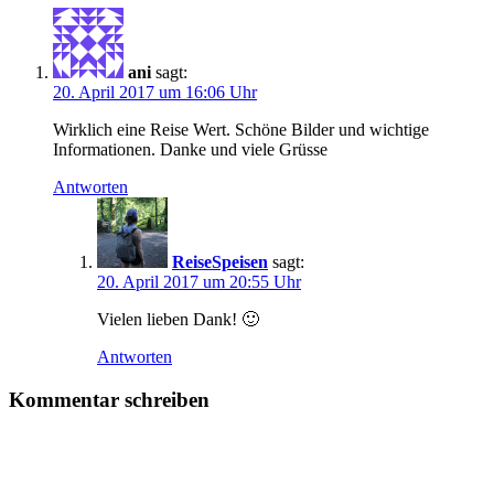
ani
sagt:
20. April 2017 um 16:06 Uhr
Wirklich eine Reise Wert. Schöne Bilder und wichtige
Informationen. Danke und viele Grüsse
Antworten
ReiseSpeisen
sagt:
20. April 2017 um 20:55 Uhr
Vielen lieben Dank! 🙂
Antworten
Kommentar schreiben