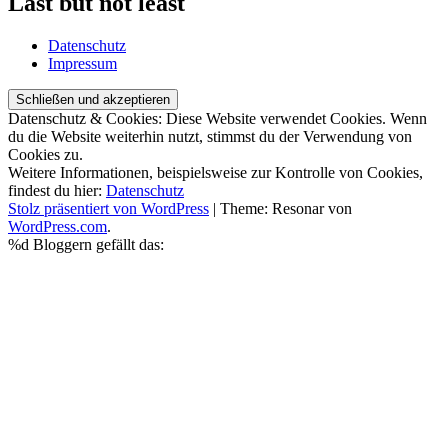
Last but not least
Datenschutz
Impressum
Datenschutz & Cookies: Diese Website verwendet Cookies. Wenn
du die Website weiterhin nutzt, stimmst du der Verwendung von
Cookies zu.
Weitere Informationen, beispielsweise zur Kontrolle von Cookies,
findest du hier:
Datenschutz
Stolz präsentiert von WordPress
|
Theme: Resonar von
WordPress.com
.
%d
Bloggern gefällt das: