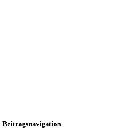
Beitragsnavigation