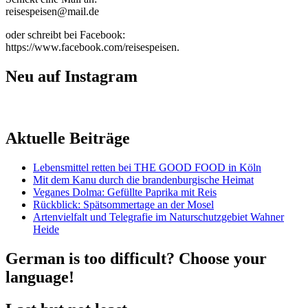
reisespeisen@mail.de
oder schreibt bei Facebook:
https://www.facebook.com/reisespeisen.
Neu auf Instagram
Aktuelle Beiträge
Lebensmittel retten bei THE GOOD FOOD in Köln
Mit dem Kanu durch die brandenburgische Heimat
Veganes Dolma: Gefüllte Paprika mit Reis
Rückblick: Spätsommertage an der Mosel
Artenvielfalt und Telegrafie im Naturschutzgebiet Wahner
Heide
German is too difficult? Choose your
language!