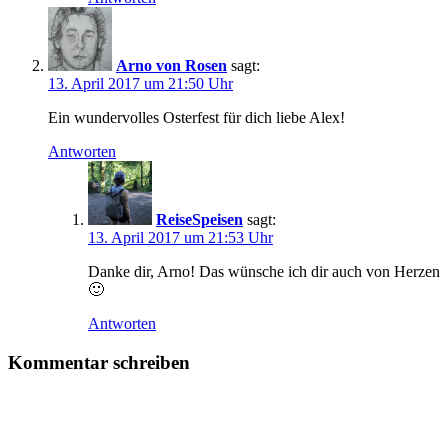
Arno von Rosen
sagt:
13. April 2017 um 21:50 Uhr
Ein wundervolles Osterfest für dich liebe Alex!
Antworten
ReiseSpeisen
sagt:
13. April 2017 um 21:53 Uhr
Danke dir, Arno! Das wünsche ich dir auch von Herzen
🙂
Antworten
Kommentar schreiben