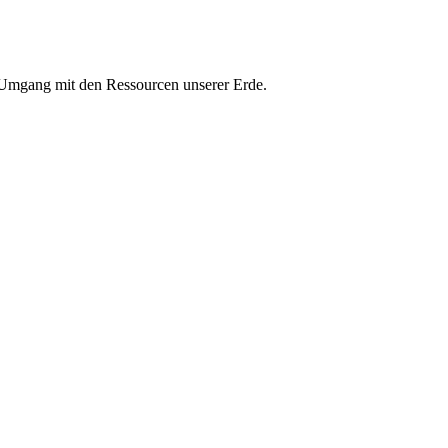
n Umgang mit den Ressourcen unserer Erde.