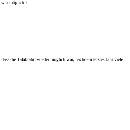
t war möglich ?
, dass die Talabfahrt wieder möglich war, nachdem letztes Jahr viele