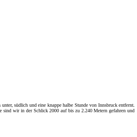
unter, südlich und eine knappe halbe Stunde von Innsbruck entfernt.
e sind wir in der Schlick 2000 auf bis zu 2.240 Metern gefahren und