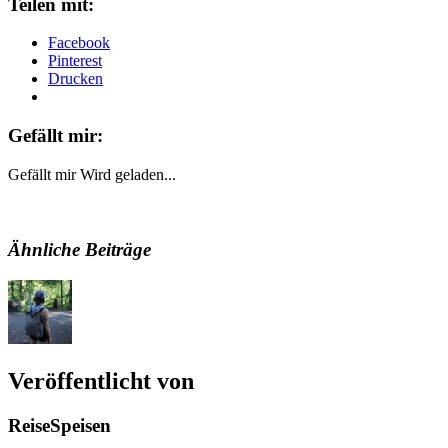
Teilen mit:
Facebook
Pinterest
Drucken
Gefällt mir:
Gefällt mir
Wird geladen...
Ähnliche Beiträge
Veröffentlicht von
ReiseSpeisen