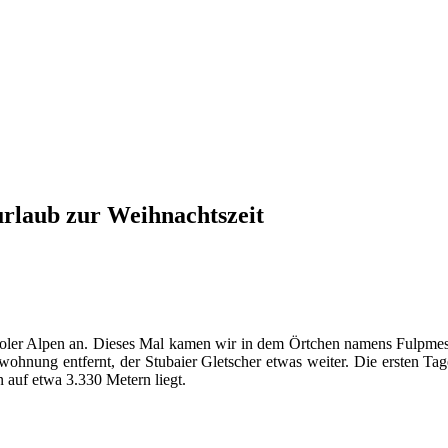
urlaub zur Weihnachtszeit
roler Alpen an. Dieses Mal kamen wir in dem Örtchen namens Fulpmes 
wohnung entfernt, der Stubaier Gletscher etwas weiter. Die ersten Tag
 auf etwa 3.330 Metern liegt.