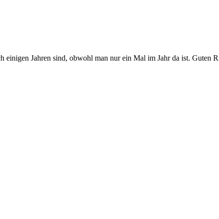
h einigen Jahren sind, obwohl man nur ein Mal im Jahr da ist. Guten R