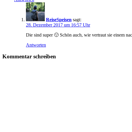
ReiseSpeisen
sagt:
28. Dezember 2017 um 16:57 Uhr
Die sind super 🙂 Schön auch, wie vertraut sie einem nac
Antworten
Kommentar schreiben