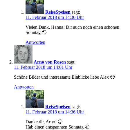
ReiseSpeisen
sagt:
11. Februar 2018 um 14:36 Uhr
Vielen Dank, Hanna! Dir auch noch einen schönen
Sonntag 🙂
Antworten
Arno von Rosen
sagt:
11. Februar 2018 um 14:01 Uhr
Schöne Bilder und interessante Einblicke liebe Alex 🙂
Antworten
ReiseSpeisen
sagt:
11. Februar 2018 um 14:36 Uhr
Danke dir, Arno! 🙂
Hab einen entspannten Sonntag 🙂