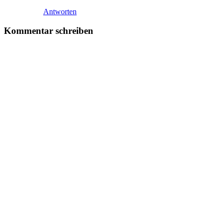
Antworten
Kommentar schreiben