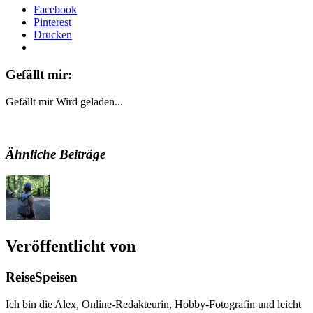
Facebook
Pinterest
Drucken
Gefällt mir:
Gefällt mir
Wird geladen...
Ähnliche Beiträge
Veröffentlicht von
ReiseSpeisen
Ich bin die Alex, Online-Redakteurin, Hobby-Fotografin und leicht