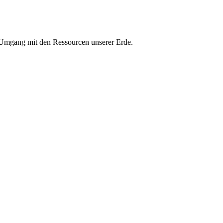
n Umgang mit den Ressourcen unserer Erde.