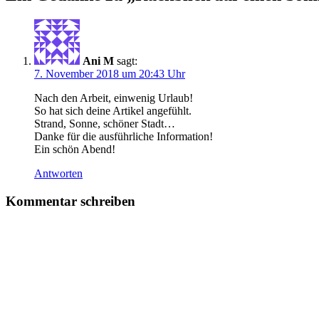
Ani M
sagt:
7. November 2018 um 20:43 Uhr
Nach den Arbeit, einwenig Urlaub!
So hat sich deine Artikel angefühlt.
Strand, Sonne, schöner Stadt…
Danke für die ausführliche Information!
Ein schön Abend!
Antworten
Kommentar schreiben