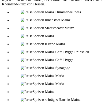
Rheinland-Pfalz von Hessen.