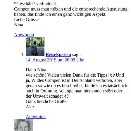
*Geschäft* verbuddelt.
Campen muss man mögen und die entsprechende Ausrüstung
haben, das finde ich einen ganz wichtigen Aspekt.
Liebe Grüsse
Nina
Antworten
ReiseSpeisen
sagt:
14. August 2019 um 20:05 Uhr
Hallo Nina,
wie schön! Vielen vielen Dank für die Tipps! 🙂 Und
ja, Wildes Campen ist in Deutschland verboten, aber
genau so wie du es beschreibst, fände ich es tatsächlich
auch in Ordnung, solange man niemanden stört oder
der Umwelt schadet 🙂
Ganz herzliche Grüße
Alex
Antworten