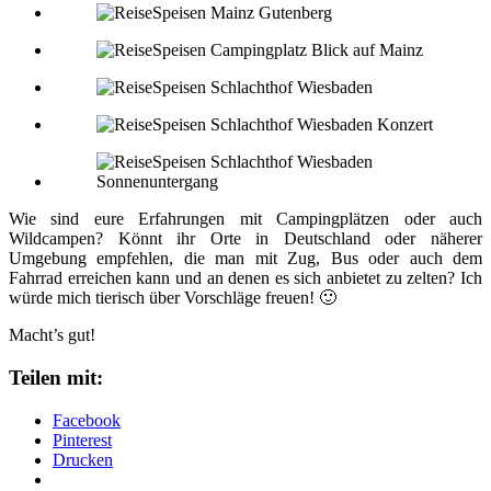
Wie sind eure Erfahrungen mit Campingplätzen oder auch
Wildcampen? Könnt ihr Orte in Deutschland oder näherer
Umgebung empfehlen, die man mit Zug, Bus oder auch dem
Fahrrad erreichen kann und an denen es sich anbietet zu zelten? Ich
würde mich tierisch über Vorschläge freuen! 🙂
Macht’s gut!
Teilen mit:
Facebook
Pinterest
Drucken