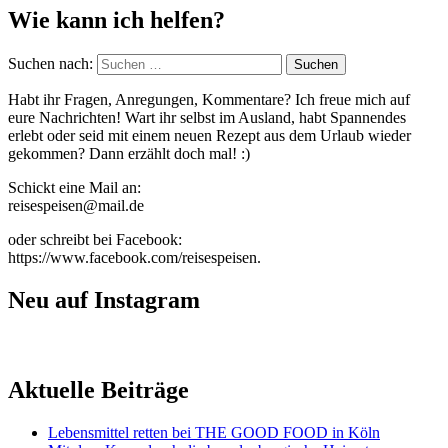
Wie kann ich helfen?
Suchen nach:
Habt ihr Fragen, Anregungen, Kommentare? Ich freue mich auf
eure Nachrichten! Wart ihr selbst im Ausland, habt Spannendes
erlebt oder seid mit einem neuen Rezept aus dem Urlaub wieder
gekommen? Dann erzählt doch mal! :)
Schickt eine Mail an:
reisespeisen@mail.de
oder schreibt bei Facebook:
https://www.facebook.com/reisespeisen.
Neu auf Instagram
Aktuelle Beiträge
Lebensmittel retten bei THE GOOD FOOD in Köln