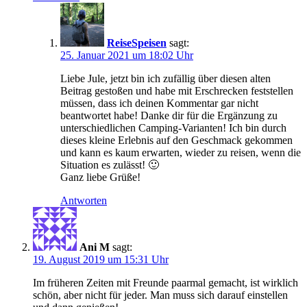
ReiseSpeisen
sagt:
25. Januar 2021 um 18:02 Uhr
Liebe Jule, jetzt bin ich zufällig über diesen alten
Beitrag gestoßen und habe mit Erschrecken feststellen
müssen, dass ich deinen Kommentar gar nicht
beantwortet habe! Danke dir für die Ergänzung zu
unterschiedlichen Camping-Varianten! Ich bin durch
dieses kleine Erlebnis auf den Geschmack gekommen
und kann es kaum erwarten, wieder zu reisen, wenn die
Situation es zulässt! 🙂
Ganz liebe Grüße!
Antworten
Ani M
sagt:
19. August 2019 um 15:31 Uhr
Im früheren Zeiten mit Freunde paarmal gemacht, ist wirklich
schön, aber nicht für jeder. Man muss sich darauf einstellen