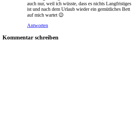
auch nur, weil ich wüsste, dass es nichts Langfristiges
ist und nach dem Urlaub wieder ein gemütliches Bett
auf mich wartet 😉
Antworten
Kommentar schreiben