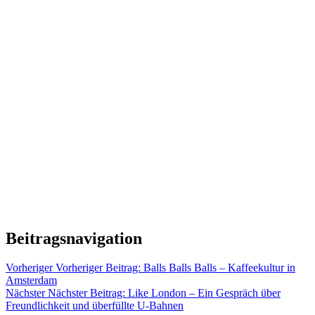
Beitragsnavigation
Vorheriger
Vorheriger Beitrag:
Balls Balls Balls – Kaffeekultur in
Amsterdam
Nächster
Nächster Beitrag:
Like London – Ein Gespräch über
Freundlichkeit und überfüllte U-Bahnen