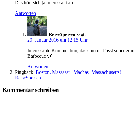
Das hört sich ja interessant an.
Antworten
ReiseSpeisen
sagt:
29. Januar 2016 um 12:15 Uhr
Interessante Kombination, das stimmt. Passt super zum
Barbecue 🙂
Antworten
Pingback:
Boston, Massassu- Machas- Massachusetts! |
ReiseSpeisen
Kommentar schreiben