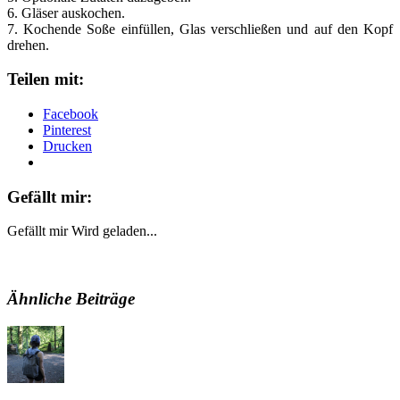
6. Gläser auskochen.
7. Kochende Soße einfüllen, Glas verschließen und auf den Kopf
drehen.
Teilen mit:
Facebook
Pinterest
Drucken
Gefällt mir:
Gefällt mir
Wird geladen...
Ähnliche Beiträge