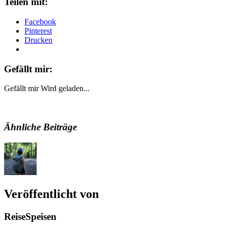
Teilen mit:
Facebook
Pinterest
Drucken
Gefällt mir:
Gefällt mir
Wird geladen...
Ähnliche Beiträge
Veröffentlicht von
ReiseSpeisen