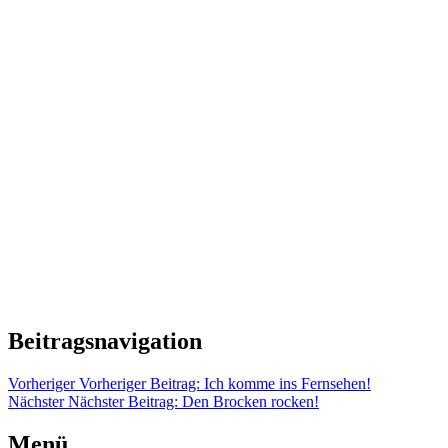
Beitragsnavigation
Vorheriger
Vorheriger Beitrag:
Ich komme ins Fernsehen!
Nächster
Nächster Beitrag:
Den Brocken rocken!
Menü