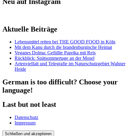
Neu auf Instagram
Aktuelle Beiträge
Lebensmittel retten bei THE GOOD FOOD in Köln
Mit dem Kanu durch die brandenburgische Heimat
Veganes Dolma: Gefüllte Paprika mit Reis
Rückblick: Spätsommertage an der Mosel
Artenvielfalt und Telegrafie im Naturschutzgebiet Wahner
Heide
German is too difficult? Choose your
language!
Last but not least
Datenschutz
Impressum