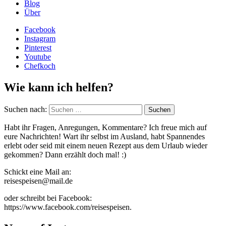
Blog
Über
Facebook
Instagram
Pinterest
Youtube
Chefkoch
Wie kann ich helfen?
Suchen nach:
Habt ihr Fragen, Anregungen, Kommentare? Ich freue mich auf
eure Nachrichten! Wart ihr selbst im Ausland, habt Spannendes
erlebt oder seid mit einem neuen Rezept aus dem Urlaub wieder
gekommen? Dann erzählt doch mal! :)
Schickt eine Mail an:
reisespeisen@mail.de
oder schreibt bei Facebook:
https://www.facebook.com/reisespeisen.