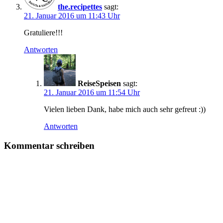
the.recipettes
sagt:
21. Januar 2016 um 11:43 Uhr
Gratuliere!!!
Antworten
ReiseSpeisen
sagt:
21. Januar 2016 um 11:54 Uhr
Vielen lieben Dank, habe mich auch sehr gefreut :))
Antworten
Kommentar schreiben