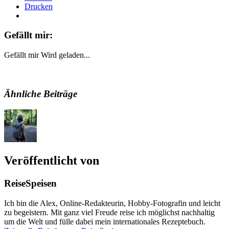
Drucken
Gefällt mir:
Gefällt mir
Wird geladen...
Ähnliche Beiträge
Veröffentlicht von
ReiseSpeisen
Ich bin die Alex, Online-Redakteurin, Hobby-Fotografin und leicht
zu begeistern. Mit ganz viel Freude reise ich möglichst nachhaltig
um die Welt und fülle dabei mein internationales Rezeptebuch.