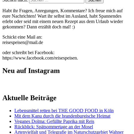
Habt ihr Fragen, Anregungen, Kommentare? Ich freue mich auf
eure Nachrichten! Wart ihr selbst im Ausland, habt Spannendes
erlebt oder seid mit einem neuen Rezept aus dem Urlaub wieder
gekommen? Dann erzählt doch mal! :)
Schickt eine Mail an:
reisespeisen@mail.de
oder schreibt bei Facebook:
https://www.facebook.com/reisespeisen.
Neu auf Instagram
Aktuelle Beiträge
Lebensmittel retten bei THE GOOD FOOD in Köln
Mit dem Kanu durch die brandenburgische Heimat
Veganes Dolma: Gefüllte Paprika mit Reis
Rückblick: Spätsommertage an der Mosel
Artenvielfalt und Telegrafie im Naturschutzgebiet Wahner