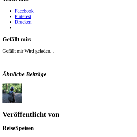
Facebook
Pinterest
Drucken
Gefällt mir:
Gefällt mir
Wird geladen...
Ähnliche Beiträge
Veröffentlicht von
ReiseSpeisen