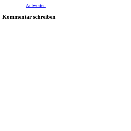
Antworten
Kommentar schreiben