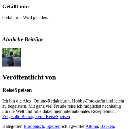
Gefällt mir:
Gefällt mir
Wird geladen...
Ähnliche Beiträge
Veröffentlicht von
ReiseSpeisen
Ich bin die Alex, Online-Redakteurin, Hobby-Fotografin und leicht
zu begeistern. Mit ganz viel Freude reise ich möglichst nachhaltig
um die Welt und fülle dabei mein internationales Rezeptebuch.
Zeige alle Beiträge von ReiseSpeisen
Kategorien
Europäisch
,
Speisen
Schlagwörter
Altona
,
Backen
,