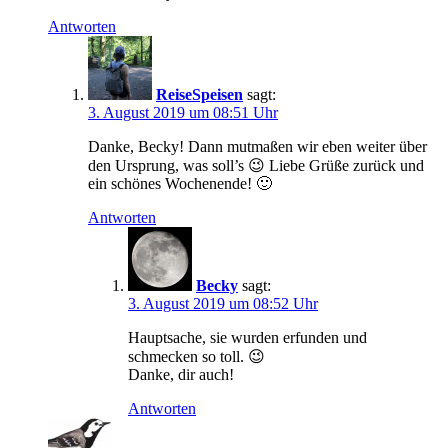
Antworten
ReiseSpeisen
sagt:
3. August 2019 um 08:51 Uhr
Danke, Becky! Dann mutmaßen wir eben weiter über
den Ursprung, was soll’s 😉 Liebe Grüße zurück und
ein schönes Wochenende! 🙂
Antworten
Becky
sagt:
3. August 2019 um 08:52 Uhr
Hauptsache, sie wurden erfunden und
schmecken so toll. 😉
Danke, dir auch!
Antworten