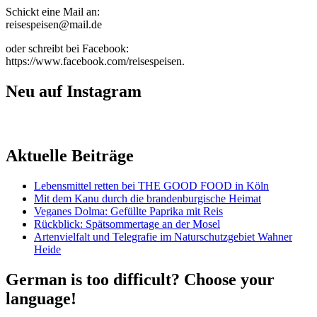
Schickt eine Mail an:
reisespeisen@mail.de
oder schreibt bei Facebook:
https://www.facebook.com/reisespeisen.
Neu auf Instagram
Aktuelle Beiträge
Lebensmittel retten bei THE GOOD FOOD in Köln
Mit dem Kanu durch die brandenburgische Heimat
Veganes Dolma: Gefüllte Paprika mit Reis
Rückblick: Spätsommertage an der Mosel
Artenvielfalt und Telegrafie im Naturschutzgebiet Wahner
Heide
German is too difficult? Choose your
language!