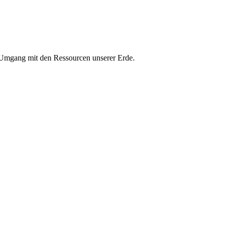
n Umgang mit den Ressourcen unserer Erde.