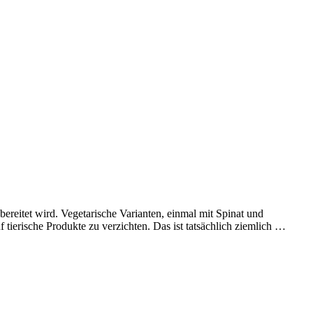
ereitet wird. Vegetarische Varianten, einmal mit Spinat und
tierische Produkte zu verzichten. Das ist tatsächlich ziemlich …