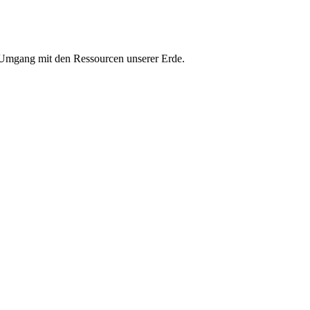
n Umgang mit den Ressourcen unserer Erde.