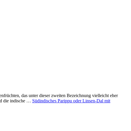
nfrüchten, das unter dieser zweiten Bezeichnung vielleicht eher
und die indische …
Südindisches Parippu oder Linsen-Dal mit