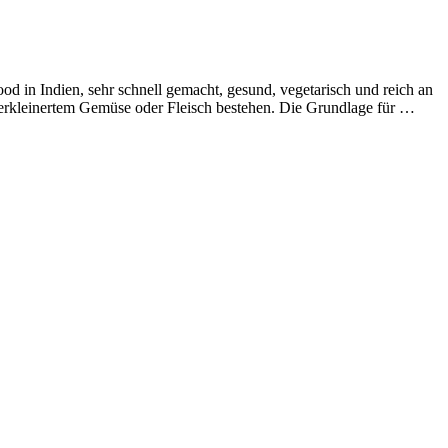
 in Indien, sehr schnell gemacht, gesund, vegetarisch und reich an
 zerkleinertem Gemüse oder Fleisch bestehen. Die Grundlage für …