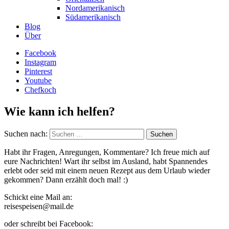
Nordamerikanisch
Südamerikanisch
Blog
Über
Facebook
Instagram
Pinterest
Youtube
Chefkoch
Wie kann ich helfen?
Suchen nach:
Habt ihr Fragen, Anregungen, Kommentare? Ich freue mich auf
eure Nachrichten! Wart ihr selbst im Ausland, habt Spannendes
erlebt oder seid mit einem neuen Rezept aus dem Urlaub wieder
gekommen? Dann erzählt doch mal! :)
Schickt eine Mail an:
reisespeisen@mail.de
oder schreibt bei Facebook: