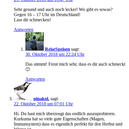
Sehr gesund und auch noch lecker! Wo gibt es sowas?
Gegen 16 – 17 Uhr im Deutschland!
Lass dir schmecken!
Antworten
ReiseSpeisen
sagt:
30. Oktober 2018 um 22:24 Uhr
Das stimmt! Freut mich sehr, dass es dir auch schmeckt
🙂
Antworten
ninakol.
sagt:
22. Oktober 2018 um 07:01 Uhr
Hi. Du hast mich überzeugt das endlich auszuprobieren.
Kurkuma hat so viele gute Eigenschaften (Magen,
Immunsystem) dass es eigentlich perfekt für den Herbst und