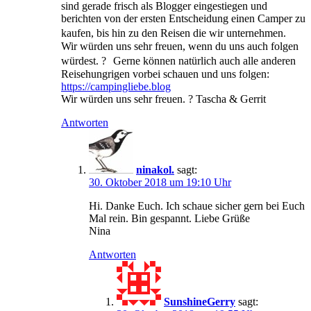
sind gerade frisch als Blogger eingestiegen und
berichten von der ersten Entscheidung einen Camper zu
kaufen, bis hin zu den Reisen die wir unternehmen.
Wir würden uns sehr freuen, wenn du uns auch folgen
würdest. ? Gerne können natürlich auch alle anderen
Reisehungrigen vorbei schauen und uns folgen:
https://campingliebe.blog
Wir würden uns sehr freuen. ? Tascha & Gerrit
Antworten
ninakol.
sagt:
30. Oktober 2018 um 19:10 Uhr
Hi. Danke Euch. Ich schaue sicher gern bei Euch
Mal rein. Bin gespannt. Liebe Grüße
Nina
Antworten
SunshineGerry
sagt: