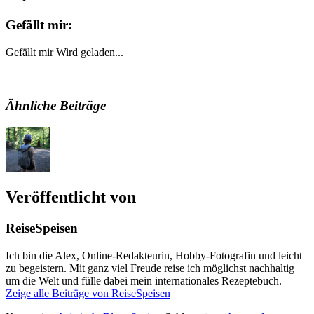
Gefällt mir:
Gefällt mir
Wird geladen...
Ähnliche Beiträge
Veröffentlicht von
ReiseSpeisen
Ich bin die Alex, Online-Redakteurin, Hobby-Fotografin und leicht
zu begeistern. Mit ganz viel Freude reise ich möglichst nachhaltig
um die Welt und fülle dabei mein internationales Rezeptebuch.
Zeige alle Beiträge von ReiseSpeisen