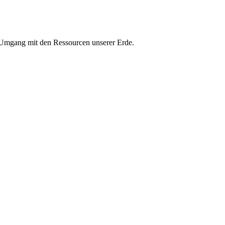
n Umgang mit den Ressourcen unserer Erde.