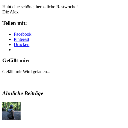
Habt eine schöne, herbstliche Restwoche!
Die Alex
Teilen mit:
Facebook
Pinterest
Drucken
Gefällt mir:
Gefällt mir
Wird geladen...
Ähnliche Beiträge