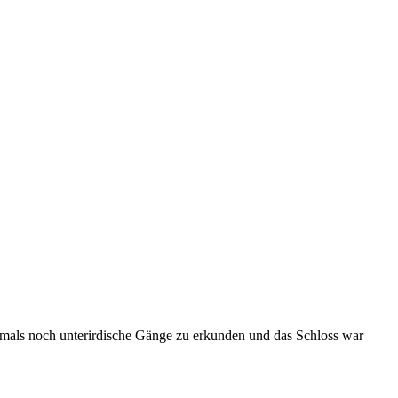
amals noch unterirdische Gänge zu erkunden und das Schloss war