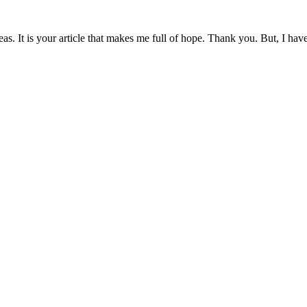
eas. It is your article that makes me full of hope. Thank you. But, I ha