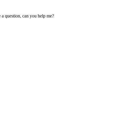
ve a question, can you help me?