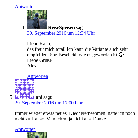
Antworten
ReiseSpeisen
sagt:
30. September 2016 um 12:34 Uhr
Liebe Katja,
das freut mich total! Ich kann die Variante auch sehr
empfehlen. Sag Bescheid, wie es geworden ist 🙂
Liebe Grüße
Alex
Antworten
ani
sagt:
29. September 2016 um 17:00 Uhr
Immer wieder etwas neues. Kiechererbsenmehl hatte ich noch
nicht zu Hause. Man lehrnt ja nicht aus. Danke
Antworten