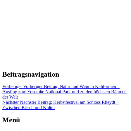
Beitragsnavigation
Vorheriger
Vorheriger Beitrag:
Natur und Wein in Kalifornien –
Ausflug zum Yosemite National Park und zu den höchsten Bäumen
der Welt
Nächster
Nächster Beitrag:
Herbstfestival am Schloss Rheydt –
Zwischen Kitsch und Kultur
Menü