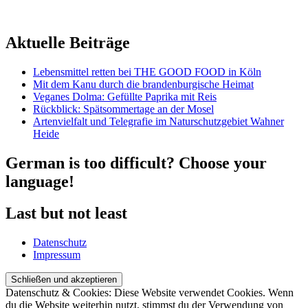
Aktuelle Beiträge
Lebensmittel retten bei THE GOOD FOOD in Köln
Mit dem Kanu durch die brandenburgische Heimat
Veganes Dolma: Gefüllte Paprika mit Reis
Rückblick: Spätsommertage an der Mosel
Artenvielfalt und Telegrafie im Naturschutzgebiet Wahner
Heide
German is too difficult? Choose your
language!
Last but not least
Datenschutz
Impressum
Datenschutz & Cookies: Diese Website verwendet Cookies. Wenn
du die Website weiterhin nutzt, stimmst du der Verwendung von