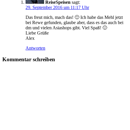
ReiseSpeisen
sagt:
29. September 2016 um 11:17 Uhr
Das freut mich, mach das! 🙂 Ich habe das Mehl jetzt
bei Rewe gefunden, glaube aber, dass es das auch bei
dm und vielen Asiashops gibt. Viel Spaß! 🙂
Liebe Grüße
Alex
Antworten
Kommentar schreiben