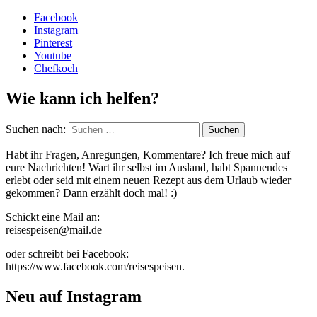
Facebook
Instagram
Pinterest
Youtube
Chefkoch
Wie kann ich helfen?
Suchen nach:
Habt ihr Fragen, Anregungen, Kommentare? Ich freue mich auf
eure Nachrichten! Wart ihr selbst im Ausland, habt Spannendes
erlebt oder seid mit einem neuen Rezept aus dem Urlaub wieder
gekommen? Dann erzählt doch mal! :)
Schickt eine Mail an:
reisespeisen@mail.de
oder schreibt bei Facebook:
https://www.facebook.com/reisespeisen.
Neu auf Instagram