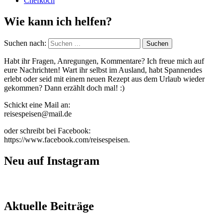
Chefkoch
Wie kann ich helfen?
Suchen nach:
Habt ihr Fragen, Anregungen, Kommentare? Ich freue mich auf
eure Nachrichten! Wart ihr selbst im Ausland, habt Spannendes
erlebt oder seid mit einem neuen Rezept aus dem Urlaub wieder
gekommen? Dann erzählt doch mal! :)
Schickt eine Mail an:
reisespeisen@mail.de
oder schreibt bei Facebook:
https://www.facebook.com/reisespeisen.
Neu auf Instagram
Aktuelle Beiträge