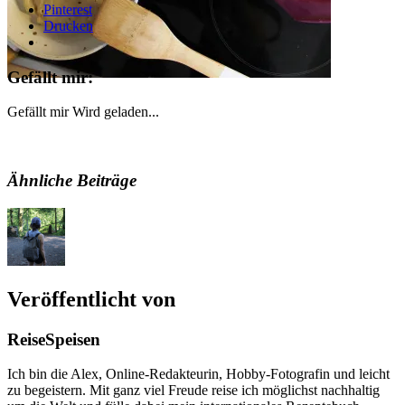
Pinterest
Drucken
Gefällt mir:
Gefällt mir
Wird geladen...
Ähnliche Beiträge
Veröffentlicht von
ReiseSpeisen
Ich bin die Alex, Online-Redakteurin, Hobby-Fotografin und leicht
zu begeistern. Mit ganz viel Freude reise ich möglichst nachhaltig