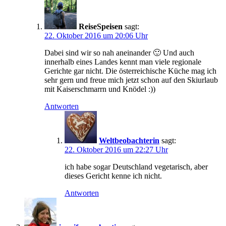
ReiseSpeisen
sagt:
22. Oktober 2016 um 20:06 Uhr
Dabei sind wir so nah aneinander 🙂 Und auch
innerhalb eines Landes kennt man viele regionale
Gerichte gar nicht. Die österreichische Küche mag ich
sehr gern und freue mich jetzt schon auf den Skiurlaub
mit Kaiserschmarrn und Knödel :))
Antworten
Weltbeobachterin
sagt:
22. Oktober 2016 um 22:27 Uhr
ich habe sogar Deutschland vegetarisch, aber
dieses Gericht kenne ich nicht.
Antworten