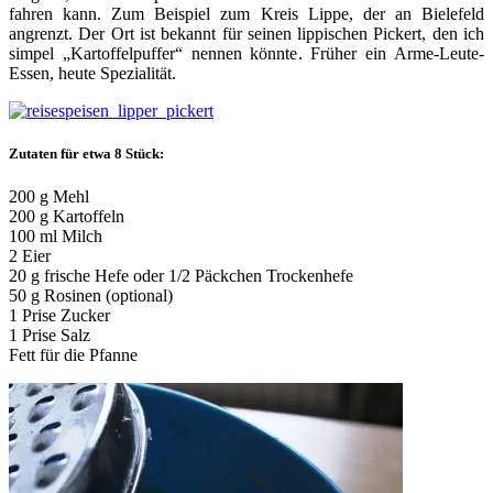
fahren kann. Zum Beispiel zum Kreis Lippe, der an Bielefeld
angrenzt. Der Ort ist bekannt für seinen lippischen Pickert, den ich
simpel „Kartoffelpuffer“ nennen könnte. Früher ein Arme-Leute-
Essen, heute Spezialität.
Zutaten für etwa 8 Stück:
200 g Mehl
200 g Kartoffeln
100 ml Milch
2 Eier
20 g frische Hefe oder 1/2 Päckchen Trockenhefe
50 g Rosinen (optional)
1 Prise Zucker
1 Prise Salz
Fett für die Pfanne