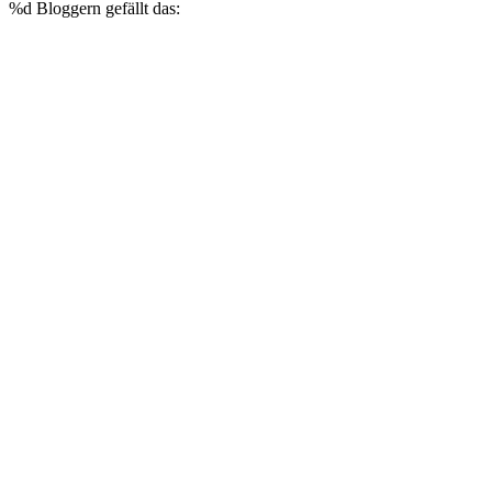
%d
Bloggern gefällt das: