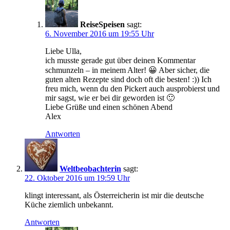
ReiseSpeisen
sagt:
6. November 2016 um 19:55 Uhr
Liebe Ulla,
ich musste gerade gut über deinen Kommentar
schmunzeln – in meinem Alter! 😀 Aber sicher, die
guten alten Rezepte sind doch oft die besten! :)) Ich
freu mich, wenn du den Pickert auch ausprobierst und
mir sagst, wie er bei dir geworden ist 🙂
Liebe Grüße und einen schönen Abend
Alex
Antworten
Weltbeobachterin
sagt:
22. Oktober 2016 um 19:59 Uhr
klingt interessant, als Österreicherin ist mir die deutsche
Küche ziemlich unbekannt.
Antworten