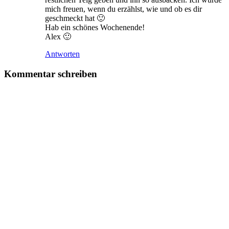
mich freuen, wenn du erzählst, wie und ob es dir
geschmeckt hat 🙂
Hab ein schönes Wochenende!
Alex 🙂
Antworten
Kommentar schreiben