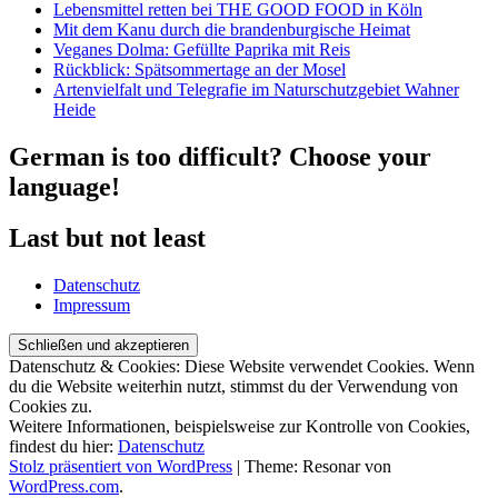
Lebensmittel retten bei THE GOOD FOOD in Köln
Mit dem Kanu durch die brandenburgische Heimat
Veganes Dolma: Gefüllte Paprika mit Reis
Rückblick: Spätsommertage an der Mosel
Artenvielfalt und Telegrafie im Naturschutzgebiet Wahner
Heide
German is too difficult? Choose your
language!
Last but not least
Datenschutz
Impressum
Datenschutz & Cookies: Diese Website verwendet Cookies. Wenn
du die Website weiterhin nutzt, stimmst du der Verwendung von
Cookies zu.
Weitere Informationen, beispielsweise zur Kontrolle von Cookies,
findest du hier:
Datenschutz
Stolz präsentiert von WordPress
|
Theme: Resonar von
WordPress.com
.