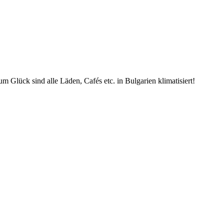
m Glück sind alle Läden, Cafés etc. in Bulgarien klimatisiert!