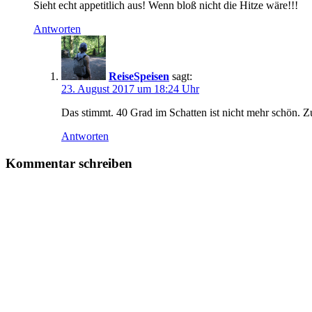
Sieht echt appetitlich aus! Wenn bloß nicht die Hitze wäre!!!
Antworten
ReiseSpeisen
sagt:
23. August 2017 um 18:24 Uhr
Das stimmt. 40 Grad im Schatten ist nicht mehr schön. Zu
Antworten
Kommentar schreiben