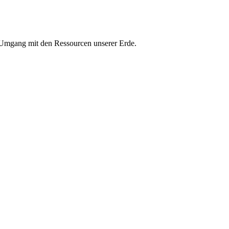
n Umgang mit den Ressourcen unserer Erde.