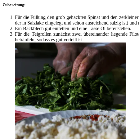
Zubereitung:
Für die Füllung den grob gehackten Spinat und den zerkleiner
der in Salzlake eingelegt und schon ausreichend salzig ist) und
Ein Backblech gut einfetten und eine Tasse Öl bereitstellen.
Für die Teigrollen zunächst zwei übereinander liegende Filot
beträufeln, sodass es gut verteilt ist.