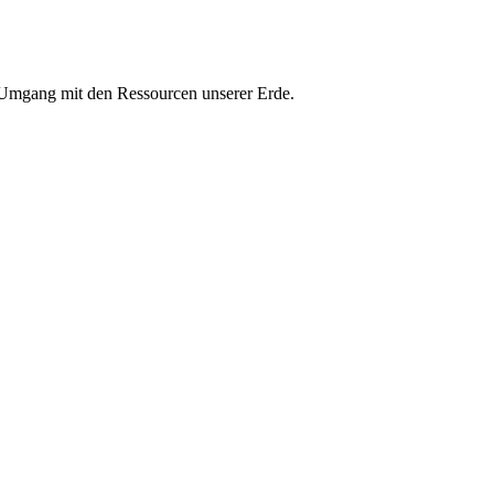
n Umgang mit den Ressourcen unserer Erde.