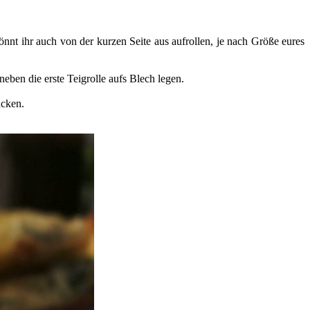
önnt ihr auch von der kurzen Seite aus aufrollen, je nach Größe eures
neben die erste Teigrolle aufs Blech legen.
acken.