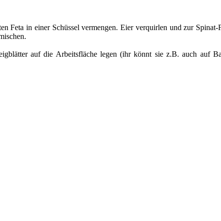
ten Feta in einer Schüssel vermengen. Eier verquirlen und zur Spinat-
 mischen.
eigblätter auf die Arbeitsfläche legen (ihr könnt sie z.B. auch auf