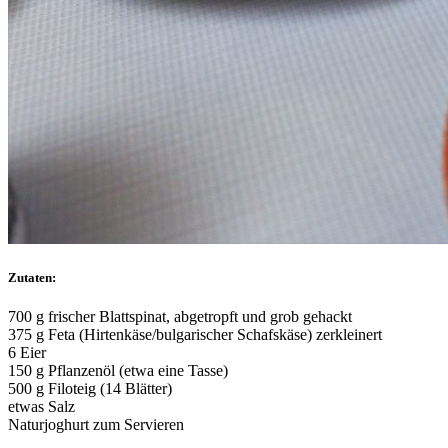
Zutaten:
700 g frischer Blattspinat, abgetropft und grob gehackt
375 g Feta (Hirtenkäse/bulgarischer Schafskäse) zerkleinert
6 Eier
150 g Pflanzenöl (etwa eine Tasse)
500 g Filoteig (14 Blätter)
etwas Salz
Naturjoghurt zum Servieren